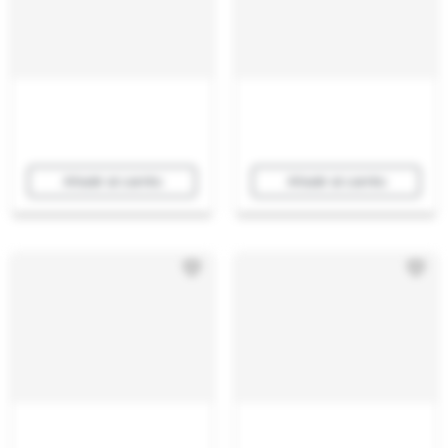
Añadir al carrito
Añadir al carrito