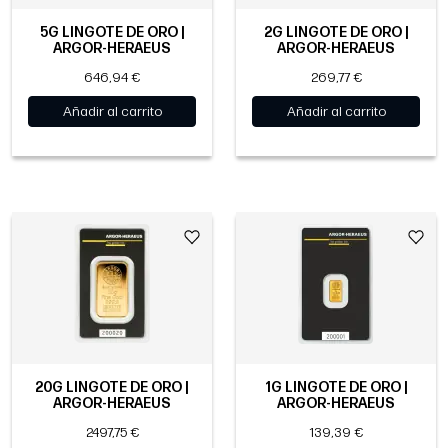
5G LINGOTE DE ORO |
2G LINGOTE DE ORO |
ARGOR-HERAEUS
ARGOR-HERAEUS
646,94 €
269,77 €
Añadir al carrito
Añadir al carrito
20G LINGOTE DE ORO |
1G LINGOTE DE ORO |
ARGOR-HERAEUS
ARGOR-HERAEUS
2497,75 €
139,39 €