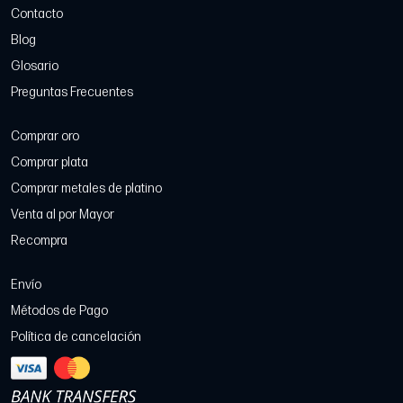
Contacto
Blog
Glosario
Preguntas Frecuentes
Comprar oro
Comprar plata
Comprar metales de platino
Venta al por Mayor
Recompra
Envío
Métodos de Pago
Política de cancelación