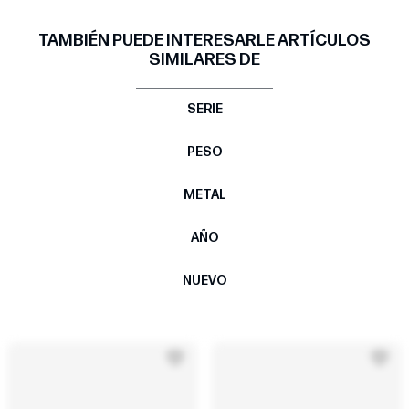
TAMBIÉN PUEDE INTERESARLE ARTÍCULOS
SIMILARES DE
SERIE
PESO
METAL
AÑO
NUEVO