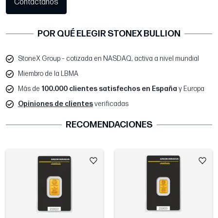
Contáctanos
POR QUÉ ELEGIR STONEX BULLION
StoneX Group – cotizada en NASDAQ, activa a nivel mundial
Miembro de la LBMA
Más de
100.000 clientes satisfechos en España
y Europa
Opiniones de clientes
verificadas
RECOMENDACIONES