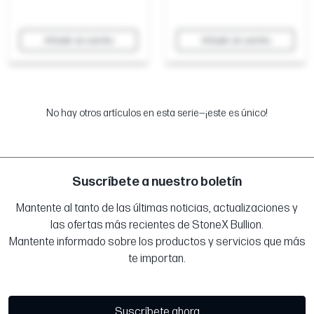
Añadir al carrito
Añadir al carrito
No hay otros artículos en esta serie—¡este es único!
Suscríbete a nuestro boletín
Mantente al tanto de las últimas noticias, actualizaciones y
las ofertas más recientes de StoneX Bullion.
Mantente informado sobre los productos y servicios que más
te importan.
Suscríbete ahora