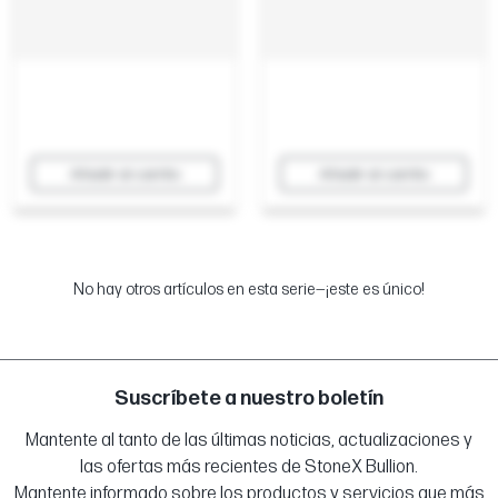
Añadir al carrito
Añadir al carrito
No hay otros artículos en esta serie—¡este es único!
Suscríbete a nuestro boletín
Mantente al tanto de las últimas noticias, actualizaciones y
las ofertas más recientes de StoneX Bullion.
Mantente informado sobre los productos y servicios que más