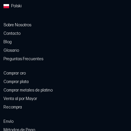
Polski
Sobre Nosotros
Contacto
Blog
Glosario
Preguntas Frecuentes
Comprar oro
Comprar plata
Comprar metales de platino
Venta al por Mayor
Recompra
Envío
Métodos de Pago