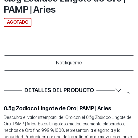
PAMP | Aries
AGOTADO
Notifíqueme
DETALLES DEL PRODUCTO
0.5g Zodiaco Lingote de Oro | PAMP | Aries
Descubra el valor intemporal del Oro con el 0.5g Zodiaco Lingote de
Oro | PAMP | Aries. Estos Lingotess meticulosamente elaborados,
hechos de Oro fino 999.9/1000, representan la elegancia y la
seguridad. Producidos por una de las refinerías de mayor confianza,