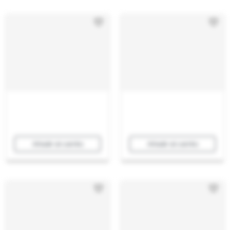
Añadir al carrito
Añadir al carrito