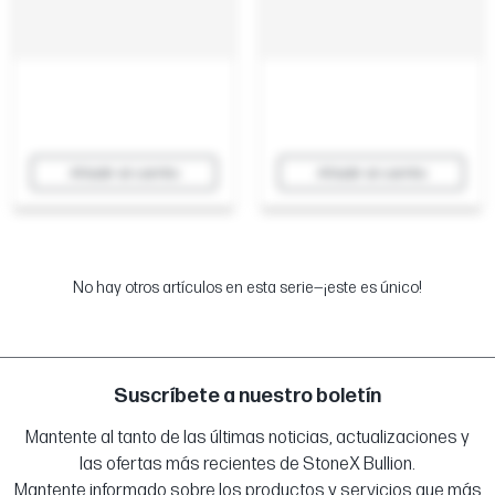
Añadir al carrito
Añadir al carrito
No hay otros artículos en esta serie—¡este es único!
Suscríbete a nuestro boletín
Mantente al tanto de las últimas noticias, actualizaciones y
las ofertas más recientes de StoneX Bullion.
Mantente informado sobre los productos y servicios que más