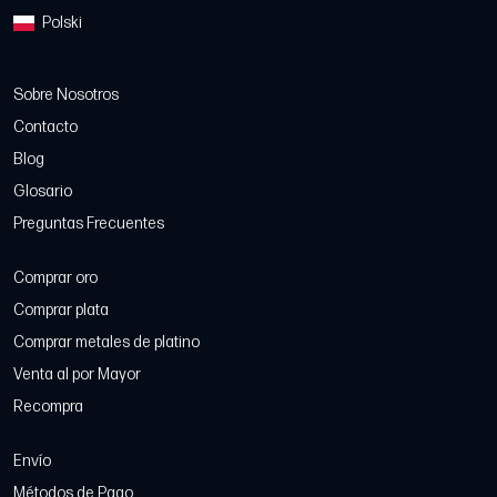
Polski
Sobre Nosotros
Contacto
Blog
Glosario
Preguntas Frecuentes
Comprar oro
Comprar plata
Comprar metales de platino
Venta al por Mayor
Recompra
Envío
Métodos de Pago