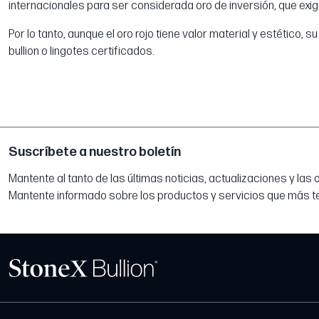
internacionales para ser considerada oro de inversión, que exig
Por lo tanto, aunque el oro rojo tiene valor material y estético,
bullion o lingotes certificados.
Suscríbete a nuestro boletín
Mantente al tanto de las últimas noticias, actualizaciones y las
Mantente informado sobre los productos y servicios que más t