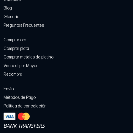
Blog
Glosario
Preguntas Frecuentes
Comprar oro
Comprar plata
Comprar metales de platino
Venta al por Mayor
Recompra
Envío
Métodos de Pago
Política de cancelación