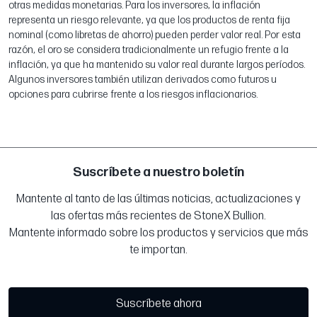
otras medidas monetarias. Para los inversores, la inflación
representa un riesgo relevante, ya que los productos de renta fija
nominal (como libretas de ahorro) pueden perder valor real. Por esta
razón, el oro se considera tradicionalmente un refugio frente a la
inflación, ya que ha mantenido su valor real durante largos períodos.
Algunos inversores también utilizan derivados como futuros u
opciones para cubrirse frente a los riesgos inflacionarios.
Suscríbete a nuestro boletín
Mantente al tanto de las últimas noticias, actualizaciones y
las ofertas más recientes de StoneX Bullion.
Mantente informado sobre los productos y servicios que más
te importan.
Suscríbete ahora