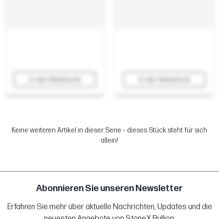
In den Warenkorb
In den Warenkorb
Keine weiteren Artikel in dieser Serie – dieses Stück steht für sich
allein!
Abonnieren Sie unseren Newsletter
Erfahren Sie mehr über aktuelle Nachrichten, Updates und die
neuesten Angebote von StoneX Bullion.