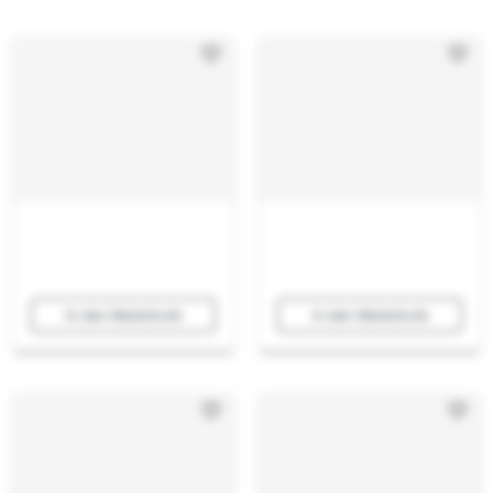
In den Warenkorb
In den Warenkorb