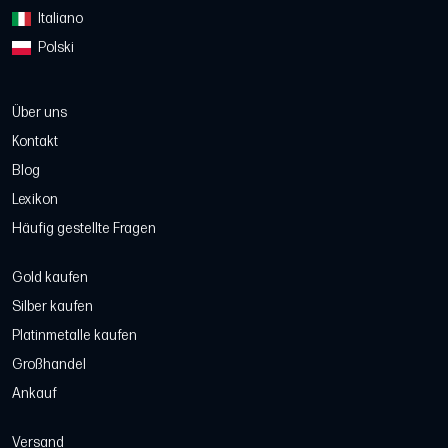
Italiano
Polski
Über uns
Kontakt
Blog
Lexikon
Häufig gestellte Fragen
Gold kaufen
Silber kaufen
Platinmetalle kaufen
Großhandel
Ankauf
Versand