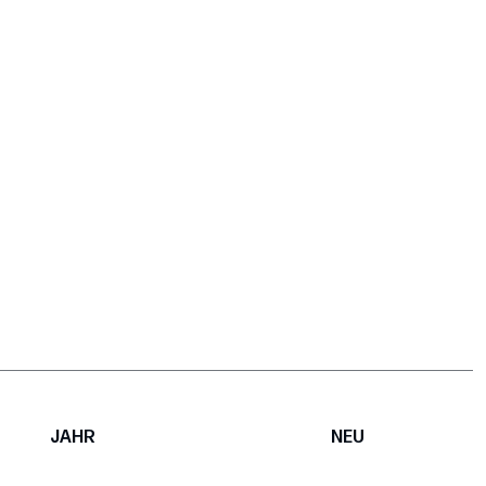
JAHR
NEU