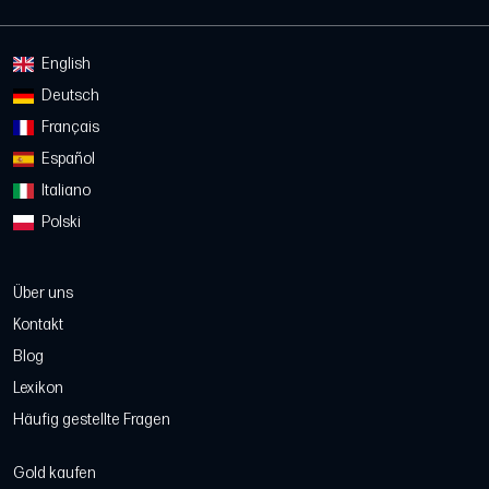
English
Deutsch
Français
Español
Italiano
Polski
Über uns
Kontakt
Blog
Lexikon
Häufig gestellte Fragen
Gold kaufen