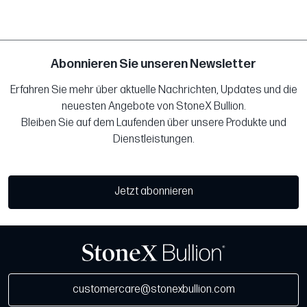
Abonnieren Sie unseren Newsletter
Erfahren Sie mehr über aktuelle Nachrichten, Updates und die
neuesten Angebote von StoneX Bullion.
Bleiben Sie auf dem Laufenden über unsere Produkte und
Dienstleistungen.
Jetzt abonnieren
customercare@stonexbullion.com