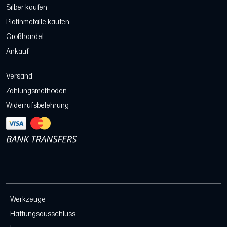
Silber kaufen
Platinmetalle kaufen
Großhandel
Ankauf
Versand
Zahlungsmethoden
Widerrufsbelehrung
Werkzeuge
Haftungsausschluss