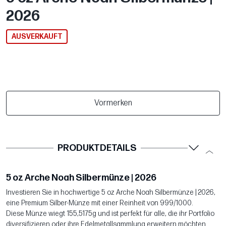
2026
AUSVERKAUFT
Vormerken
PRODUKTDETAILS
5 oz Arche Noah Silbermünze | 2026
Investieren Sie in hochwertige 5 oz Arche Noah Silbermünze | 2026,
eine Premium Silber-Münze mit einer Reinheit von 999/1000.
Diese Münze wiegt 155,5175g und ist perfekt für alle, die ihr Portfolio
diversifizieren oder ihre Edelmetallsammlung erweitern möchten.