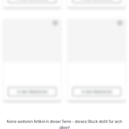
In den Warenkorb
In den Warenkorb
Keine weiteren Artikel in dieser Serie – dieses Stück steht für sich
allein!