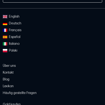
English
Deutsch
Français
Español
Italiano
Polski
Über uns
Kontakt
Blog
Lexikon
Häufig gestellte Fragen
Gold kaufen