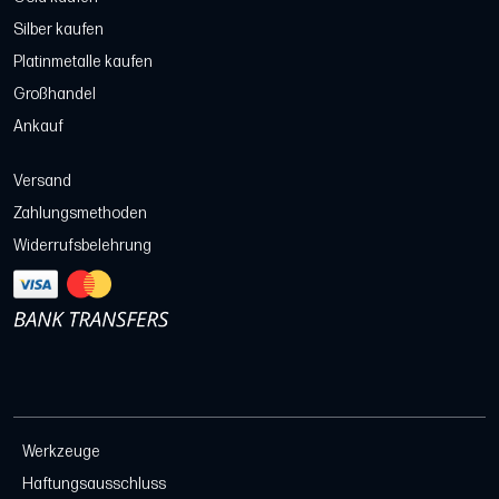
Silber kaufen
Platinmetalle kaufen
Großhandel
Ankauf
Versand
Zahlungsmethoden
Widerrufsbelehrung
Werkzeuge
Haftungsausschluss