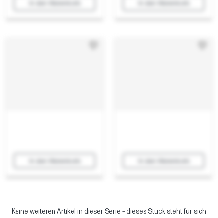
In den Warenkorb
In den Warenkorb
In den Warenkorb
In den Warenkorb
Keine weiteren Artikel in dieser Serie – dieses Stück steht für sich