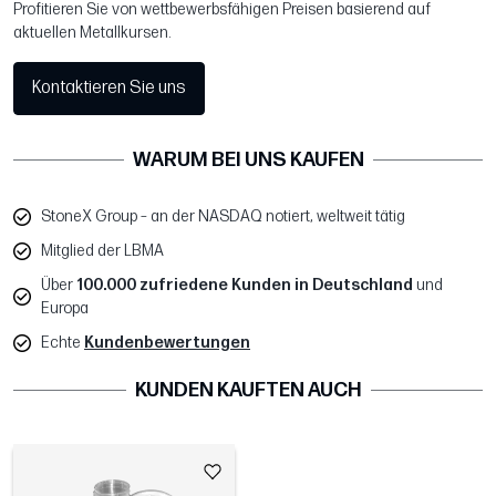
Profitieren Sie von wettbewerbsfähigen Preisen basierend auf
aktuellen Metallkursen.
Kontaktieren Sie uns
WARUM BEI UNS KAUFEN
StoneX Group – an der NASDAQ notiert, weltweit tätig
Mitglied der LBMA
Über
100.000 zufriedene Kunden in Deutschland
und
Europa
Echte
Kundenbewertungen
KUNDEN KAUFTEN AUCH