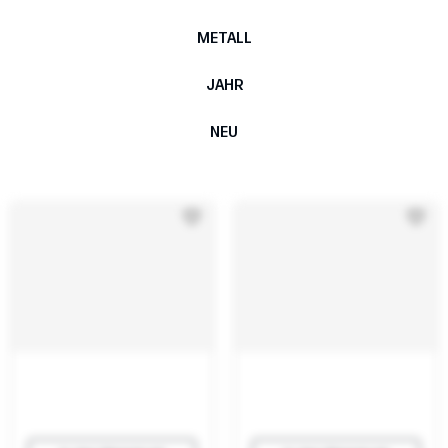
METALL
JAHR
NEU