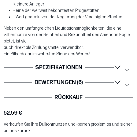
kleinere Anleger
- eine der weltweit bekanntesten Prägestätten
- Wert gedeckt von der Regierung der Vereinigten Staaten
Neben den umfangreichen Liquidationsmöglichkeiten, die eine
Silbermünze von der Reinheit und Bekanntheit des American Eagle
bietet, ist sie
auch direkt als Zahlungsmittel verwendbar.
Ein Silberdollar im wahrsten Sinne des Wortes!
SPEZIFIKATIONEN
BEWERTUNGEN (6)
RÜCKKAUF
52,59 €
Verkaufen Sie Ihre Bullionmünzen und -barren problemlos und sicher
an uns zurück.