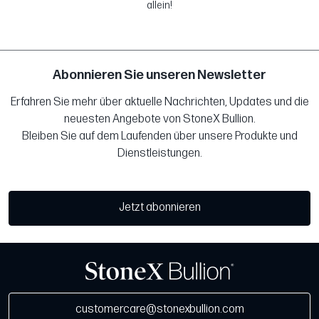
allein!
Abonnieren Sie unseren Newsletter
Erfahren Sie mehr über aktuelle Nachrichten, Updates und die
neuesten Angebote von StoneX Bullion.
Bleiben Sie auf dem Laufenden über unsere Produkte und
Dienstleistungen.
Jetzt abonnieren
customercare@stonexbullion.com