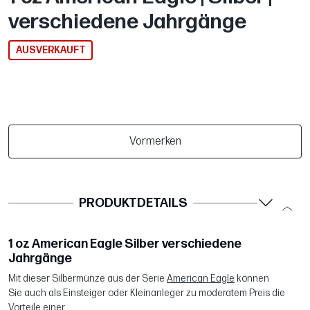
verschiedene Jahrgänge
AUSVERKAUFT
Vormerken
PRODUKTDETAILS
1 oz American Eagle Silber verschiedene
Jahrgänge
Mit dieser Silbermünze aus der Serie
American Eagle
können
Sie auch als Einsteiger oder Kleinanleger zu moderatem Preis die
Vorteile einer