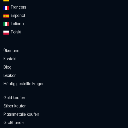
Français
Español
Italiano
Polski
Über uns
Kontakt
Blog
Lexikon
Häufig gestellte Fragen
Gold kaufen
Silber kaufen
Platinmetalle kaufen
Großhandel