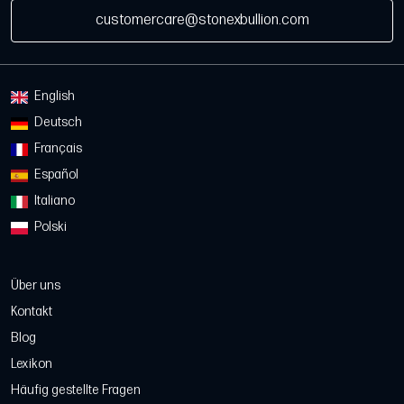
customercare@stonexbullion.com
English
Deutsch
Français
Español
Italiano
Polski
Über uns
Kontakt
Blog
Lexikon
Häufig gestellte Fragen