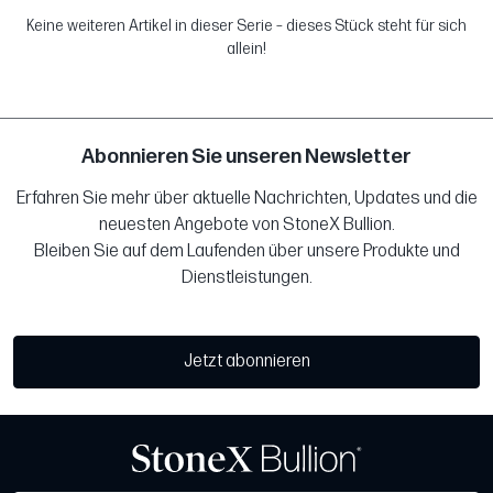
Keine weiteren Artikel in dieser Serie – dieses Stück steht für sich
allein!
Abonnieren Sie unseren Newsletter
Erfahren Sie mehr über aktuelle Nachrichten, Updates und die
neuesten Angebote von StoneX Bullion.
Bleiben Sie auf dem Laufenden über unsere Produkte und
Dienstleistungen.
Jetzt abonnieren