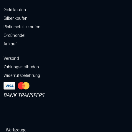
Gold kaufen
Silber kaufen
Platinmetalle kaufen
Großhandel
Ankauf
Versand
Zahlungsmethoden
Widerrufsbelehrung
Werkzeuge