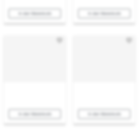
In den Warenkorb
In den Warenkorb
In den Warenkorb
In den Warenkorb