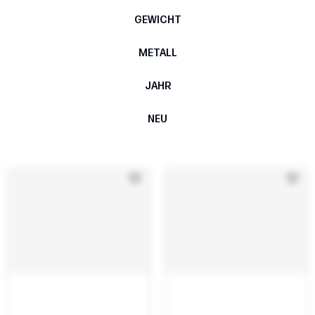
GEWICHT
METALL
JAHR
NEU