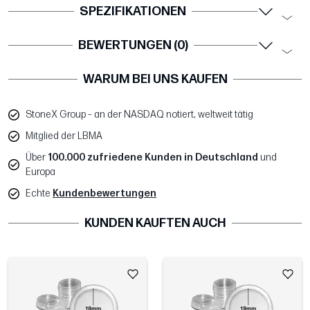
SPEZIFIKATIONEN
BEWERTUNGEN (0)
WARUM BEI UNS KAUFEN
StoneX Group – an der NASDAQ notiert, weltweit tätig
Mitglied der LBMA
Über
100.000 zufriedene Kunden in Deutschland
und
Europa
Echte
Kundenbewertungen
KUNDEN KAUFTEN AUCH