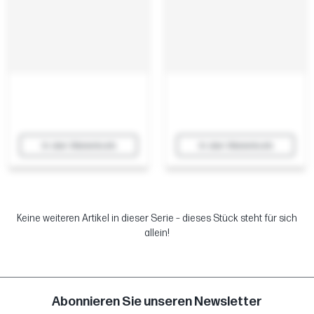
In den Warenkorb
In den Warenkorb
Keine weiteren Artikel in dieser Serie – dieses Stück steht für sich
allein!
Abonnieren Sie unseren Newsletter