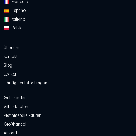
Français
Español
Italiano
Polski
Über uns
Kontakt
Blog
Lexikon
Häufig gestellte Fragen
Gold kaufen
Silber kaufen
Platinmetalle kaufen
Großhandel
Ankauf