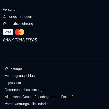
Versand
Zahlungsmethoden
Widerrufsbelehrung
Werkzeuge
Haftungsausschluss
Impressum
Datenschutzbestimmungen
Allgemeine Geschäftsbedingungen – Einkauf
Verantwortungsvolle Lieferkette