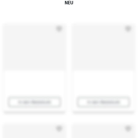
NEU
In den Warenkorb
In den Warenkorb