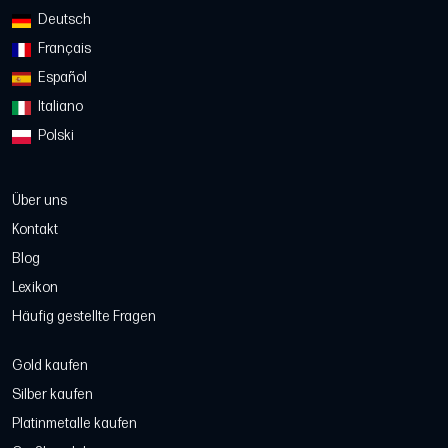
Deutsch
Français
Español
Italiano
Polski
Über uns
Kontakt
Blog
Lexikon
Häufig gestellte Fragen
Gold kaufen
Silber kaufen
Platinmetalle kaufen