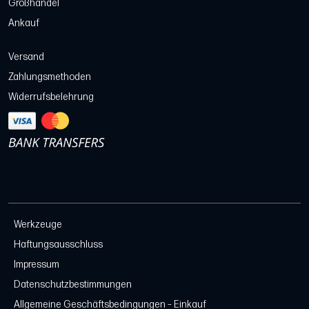
Großhandel
Ankauf
Versand
Zahlungsmethoden
Widerrufsbelehrung
Werkzeuge
Haftungsausschluss
Impressum
Datenschutzbestimmungen
Allgemeine Geschäftsbedingungen – Einkauf