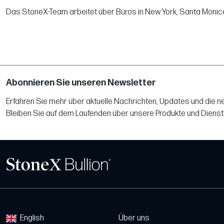
Das StoneX-Team arbeitet über Büros in New York, Santa Monica, 
Abonnieren Sie unseren Newsletter
Erfahren Sie mehr über aktuelle Nachrichten, Updates und die 
Bleiben Sie auf dem Laufenden über unsere Produkte und Dienst
English
Über uns