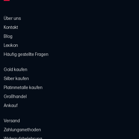
Über uns
Kontakt
Blog
Lexikon
Häufig gestellte Fragen
Gold kaufen
Silber kaufen
Platinmetalle kaufen
Großhandel
Ankauf
Versand
Zahlungsmethoden
Widerrufsbelehrung