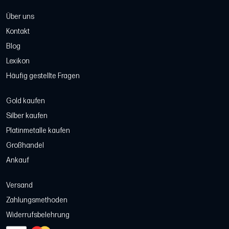
Über uns
Kontakt
Blog
Lexikon
Häufig gestellte Fragen
Gold kaufen
Silber kaufen
Platinmetalle kaufen
Großhandel
Ankauf
Versand
Zahlungsmethoden
Widerrufsbelehrung