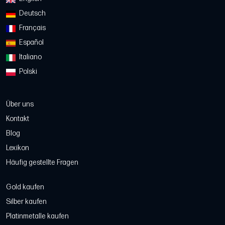
Deutsch
Français
Español
Italiano
Polski
Über uns
Kontakt
Blog
Lexikon
Häufig gestellte Fragen
Gold kaufen
Silber kaufen
Platinmetalle kaufen