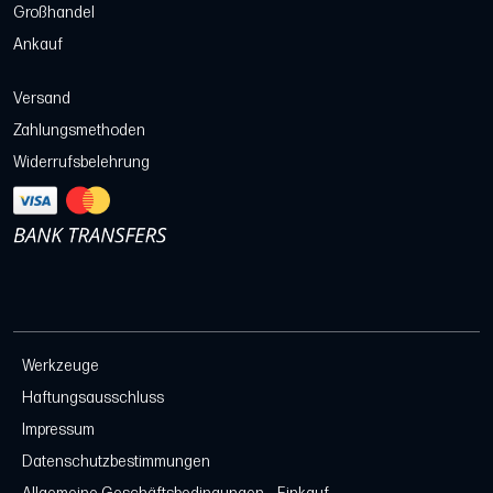
Großhandel
Ankauf
Versand
Zahlungsmethoden
Widerrufsbelehrung
Werkzeuge
Haftungsausschluss
Impressum
Datenschutzbestimmungen