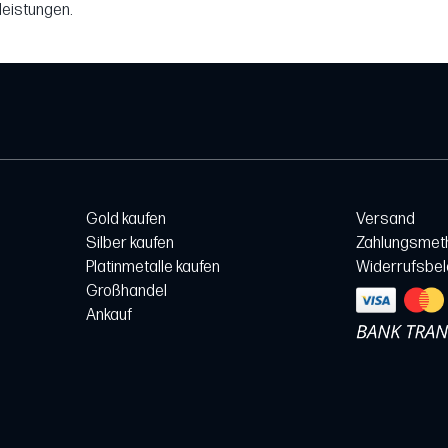
leistungen.
Gold kaufen
Versand
Silber kaufen
Zahlungsmet
Platinmetalle kaufen
Widerrufsbe
Großhandel
Ankauf