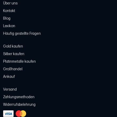
Über uns
Kontakt
Blog
Lexikon
Häufig gestellte Fragen
Gold kaufen
Silber kaufen
Platinmetalle kaufen
Großhandel
Ankauf
Versand
Zahlungsmethoden
Widerrufsbelehrung