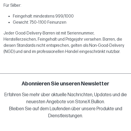
Für Silber:
Feingehalt: mindestens 999/1000
Gewicht: 750–1.100 Feinunzen
Jeder Good-Delivery-Barren ist mit Seriennummer,
Herstellerzeichen, Feingehalt und Prägejahr versehen. Barren, die
diesen Standards nicht entsprechen, gelten als Non-Good-Delivery
(NGD) und sind im professionellen Handel eingeschränkt nutzbar.
Abonnieren Sie unseren Newsletter
Erfahren Sie mehr über aktuelle Nachrichten, Updates und die
neuesten Angebote von StoneX Bullion.
Bleiben Sie auf dem Laufenden über unsere Produkte und
Dienstleistungen.