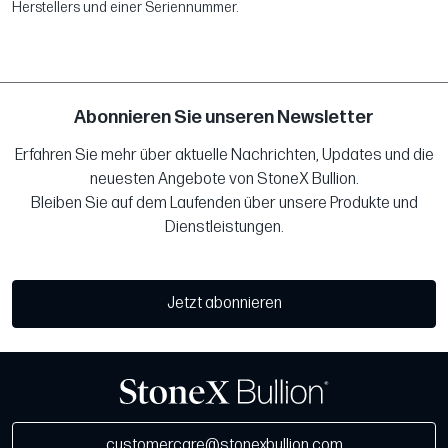
Herstellers und einer Seriennummer.
Abonnieren Sie unseren Newsletter
Erfahren Sie mehr über aktuelle Nachrichten, Updates und die
neuesten Angebote von StoneX Bullion.
Bleiben Sie auf dem Laufenden über unsere Produkte und
Dienstleistungen.
Jetzt abonnieren
customercare@stonexbullion.com