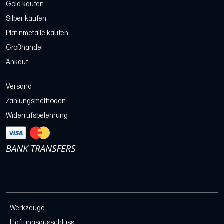
Gold kaufen
Silber kaufen
Platinmetalle kaufen
Großhandel
Ankauf
Versand
Zahlungsmethoden
Widerrufsbelehrung
Werkzeuge
Haftungsausschluss