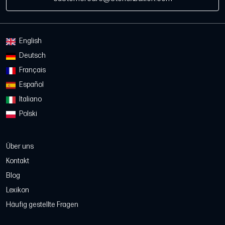
English
Deutsch
Français
Español
Italiano
Polski
Über uns
Kontakt
Blog
Lexikon
Häufig gestellte Fragen