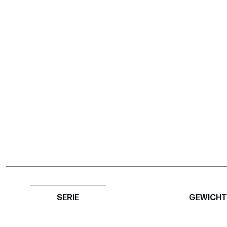
SERIE
GEWICHT