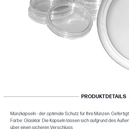
PRODUKTDETAILS
Münzkapseln - der optimale Schutz für Ihre Münzen. Gefertig
Farbe: Glasklar. Die Kapseln lassen sich aufgrund des Auße
über einen sicheren Verschluss.