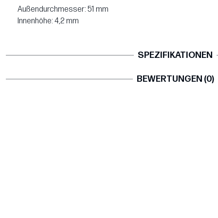
Außendurchmesser: 51 mm
Innenhöhe: 4,2 mm
SPEZIFIKATIONEN
BEWERTUNGEN (0)