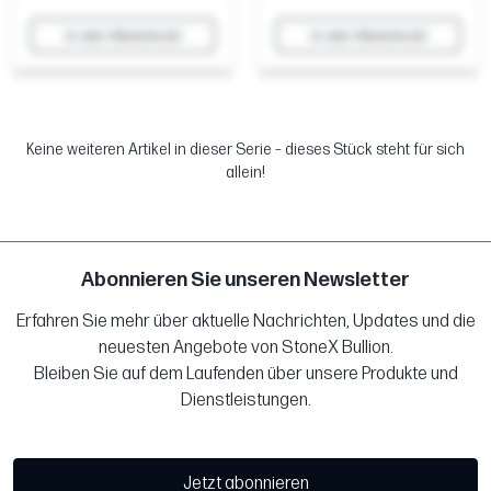
In den Warenkorb
In den Warenkorb
Keine weiteren Artikel in dieser Serie – dieses Stück steht für sich
allein!
Abonnieren Sie unseren Newsletter
Erfahren Sie mehr über aktuelle Nachrichten, Updates und die
neuesten Angebote von StoneX Bullion.
Bleiben Sie auf dem Laufenden über unsere Produkte und
Dienstleistungen.
Jetzt abonnieren