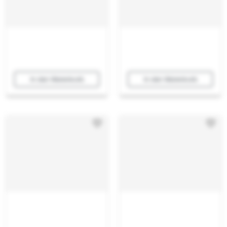
In den Warenkorb
In den Warenkorb