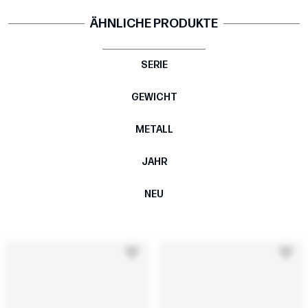
ÄHNLICHE PRODUKTE
SERIE
GEWICHT
METALL
JAHR
NEU