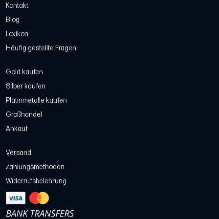
Kontakt
Blog
Lexikon
Häufig gestellte Fragen
Gold kaufen
Silber kaufen
Platinmetalle kaufen
Großhandel
Ankauf
Versand
Zahlungsmethoden
Widerrufsbelehrung