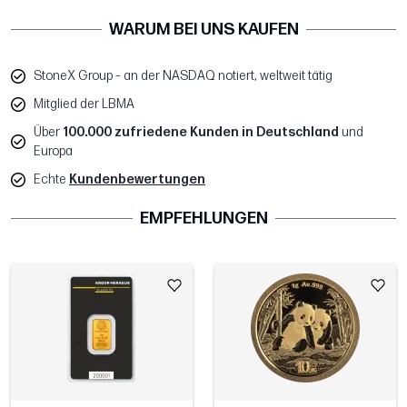
WARUM BEI UNS KAUFEN
StoneX Group – an der NASDAQ notiert, weltweit tätig
Mitglied der LBMA
Über
100.000 zufriedene Kunden in Deutschland
und
Europa
Echte
Kundenbewertungen
EMPFEHLUNGEN