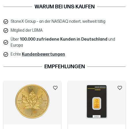
WARUM BEI UNS KAUFEN
StoneX Group – an der NASDAQ notiert, weltweit tätig
Mitglied der LBMA
Über
100.000 zufriedene Kunden in Deutschland
und
Europa
Echte
Kundenbewertungen
EMPFEHLUNGEN