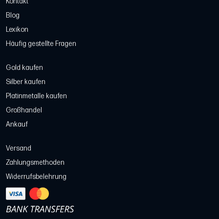
Kontakt
Blog
Lexikon
Häufig gestellte Fragen
Gold kaufen
Silber kaufen
Platinmetalle kaufen
Großhandel
Ankauf
Versand
Zahlungsmethoden
Widerrufsbelehrung