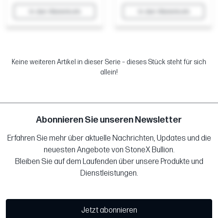
In den Warenkorb
In den Warenkorb
Keine weiteren Artikel in dieser Serie – dieses Stück steht für sich
allein!
Abonnieren Sie unseren Newsletter
Erfahren Sie mehr über aktuelle Nachrichten, Updates und die
neuesten Angebote von StoneX Bullion.
Bleiben Sie auf dem Laufenden über unsere Produkte und
Dienstleistungen.
Jetzt abonnieren