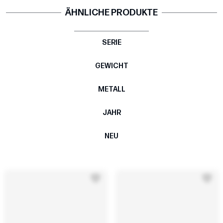
ÄHNLICHE PRODUKTE
SERIE
GEWICHT
METALL
JAHR
NEU