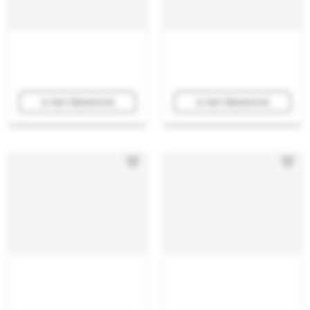
In den Warenkorb
In den Warenkorb