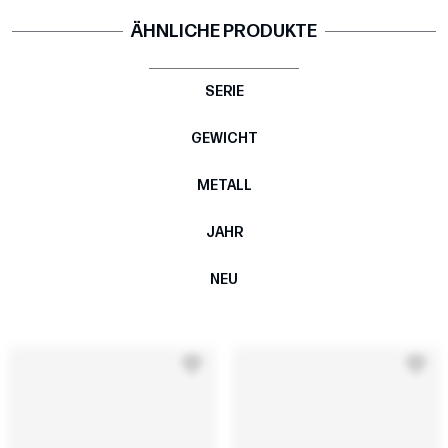
ÄHNLICHE PRODUKTE
SERIE
GEWICHT
METALL
JAHR
NEU