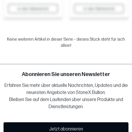
In den Warenkorb
In den Warenkorb
Keine weiteren Artikel in dieser Serie – dieses Stück steht für sich
allein!
Abonnieren Sie unseren Newsletter
Erfahren Sie mehr über aktuelle Nachrichten, Updates und die
neuesten Angebote von StoneX Bullion.
Bleiben Sie auf dem Laufenden über unsere Produkte und
Dienstleistungen.
Jetzt abonnieren