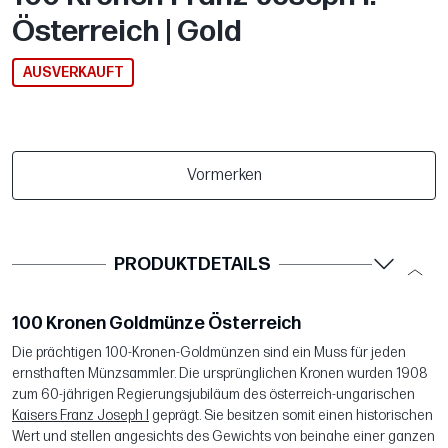
Österreich | Gold
AUSVERKAUFT
Vormerken
PRODUKTDETAILS
100 Kronen Goldmünze Österreich
Die prächtigen 100-Kronen-Goldmünzen sind ein Muss für jeden
ernsthaften Münzsammler. Die ursprünglichen Kronen wurden 1908
zum 60-jährigen Regierungsjubiläum des österreich-ungarischen
Kaisers Franz Joseph I
geprägt. Sie besitzen somit einen historischen
Wert und stellen angesichts des Gewichts von beinahe einer ganzen