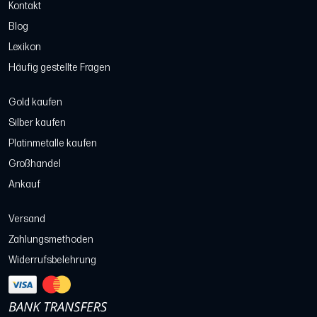
Kontakt
Blog
Lexikon
Häufig gestellte Fragen
Gold kaufen
Silber kaufen
Platinmetalle kaufen
Großhandel
Ankauf
Versand
Zahlungsmethoden
Widerrufsbelehrung