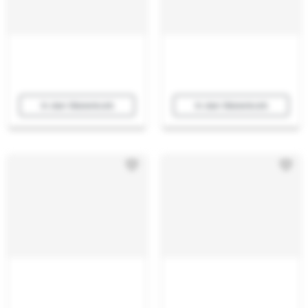
In den Warenkorb
In den Warenkorb