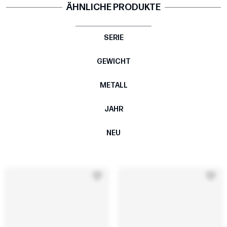
ÄHNLICHE PRODUKTE
SERIE
GEWICHT
METALL
JAHR
NEU