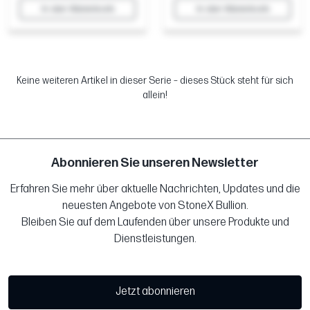
In den Warenkorb
In den Warenkorb
Keine weiteren Artikel in dieser Serie – dieses Stück steht für sich
allein!
Abonnieren Sie unseren Newsletter
Erfahren Sie mehr über aktuelle Nachrichten, Updates und die
neuesten Angebote von StoneX Bullion.
Bleiben Sie auf dem Laufenden über unsere Produkte und
Dienstleistungen.
Jetzt abonnieren