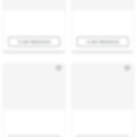
In den Warenkorb
In den Warenkorb