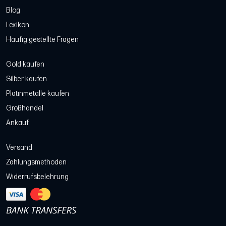
Blog
Lexikon
Häufig gestellte Fragen
Gold kaufen
Silber kaufen
Platinmetalle kaufen
Großhandel
Ankauf
Versand
Zahlungsmethoden
Widerrufsbelehrung