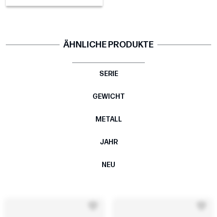
ÄHNLICHE PRODUKTE
SERIE
GEWICHT
METALL
JAHR
NEU