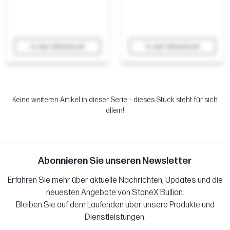
In den Warenkorb
In den Warenkorb
Keine weiteren Artikel in dieser Serie – dieses Stück steht für sich
allein!
Abonnieren Sie unseren Newsletter
Erfahren Sie mehr über aktuelle Nachrichten, Updates und die
neuesten Angebote von StoneX Bullion.
Bleiben Sie auf dem Laufenden über unsere Produkte und
Dienstleistungen.