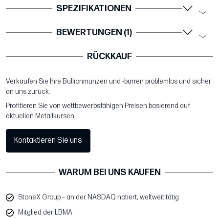
SPEZIFIKATIONEN
BEWERTUNGEN (1)
RÜCKKAUF
Verkaufen Sie Ihre Bullionmünzen und -barren problemlos und sicher
an uns zurück.
Profitieren Sie von wettbewerbsfähigen Preisen basierend auf
aktuellen Metallkursen.
Kontaktieren Sie uns
WARUM BEI UNS KAUFEN
StoneX Group – an der NASDAQ notiert, weltweit tätig
Mitglied der LBMA