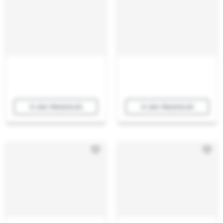
In den Warenkorb
In den Warenkorb