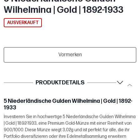
Wilhelmina | Gold | 1892-1933
AUSVERKAUFT
Vormerken
PRODUKTDETAILS
5 Niederländische Gulden Wilhelmina | Gold | 1892-
1933
Investieren Sie in hochwertige 5 Niederländische Gulden Wilhelmina
| Gold | 1892-1933, eine Premium Gold-Münze mit einer Reinheit von
900/1000. Diese Münze wiegt 3,02g und ist perfekt für alle, die ihr
Portfolio diversifizieren oder ihre Edelmetallsammlung erweitern