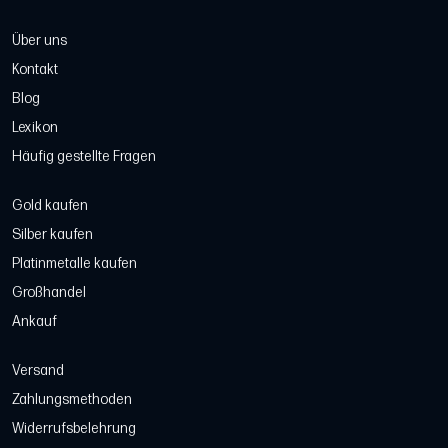
Über uns
Kontakt
Blog
Lexikon
Häufig gestellte Fragen
Gold kaufen
Silber kaufen
Platinmetalle kaufen
Großhandel
Ankauf
Versand
Zahlungsmethoden
Widerrufsbelehrung