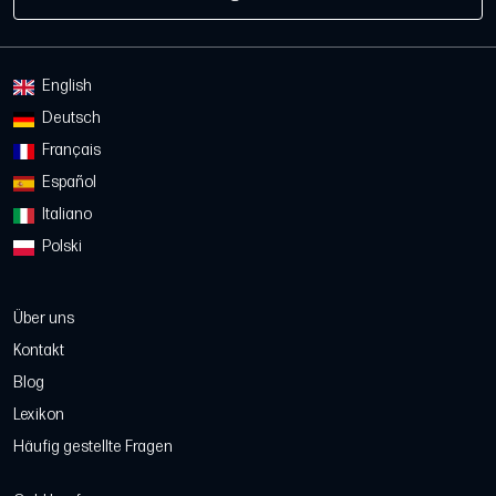
English
Deutsch
Français
Español
Italiano
Polski
Über uns
Kontakt
Blog
Lexikon
Häufig gestellte Fragen