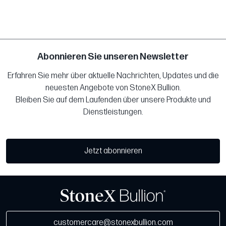
Abonnieren Sie unseren Newsletter
Erfahren Sie mehr über aktuelle Nachrichten, Updates und die
neuesten Angebote von StoneX Bullion.
Bleiben Sie auf dem Laufenden über unsere Produkte und
Dienstleistungen.
Jetzt abonnieren
customercare@stonexbullion.com