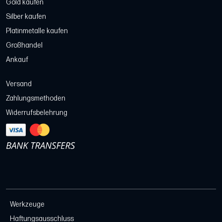
Gold kaufen
Silber kaufen
Platinmetalle kaufen
Großhandel
Ankauf
Versand
Zahlungsmethoden
Widerrufsbelehrung
Werkzeuge
Haftungsausschluss