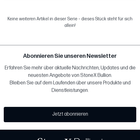
Keine weiteren Artikel in dieser Serie – dieses Stück steht für sich
allein!
Abonnieren Sie unseren Newsletter
Erfahren Sie mehr über aktuelle Nachrichten, Updates und die
neuesten Angebote von StoneX Bullion.
Bleiben Sie auf dem Laufenden über unsere Produkte und
Dienstleistungen.
Jetzt abonnieren