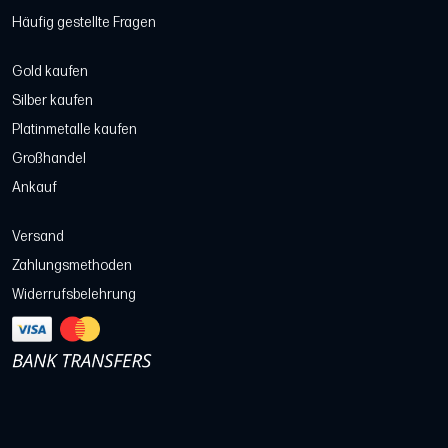
Häufig gestellte Fragen
Gold kaufen
Silber kaufen
Platinmetalle kaufen
Großhandel
Ankauf
Versand
Zahlungsmethoden
Widerrufsbelehrung