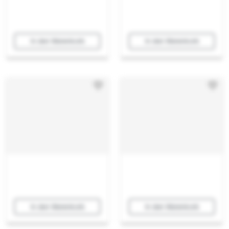
In den Warenkorb
In den Warenkorb
In den Warenkorb
In den Warenkorb