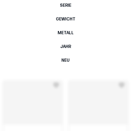
SERIE
GEWICHT
METALL
JAHR
NEU