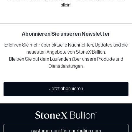
allein!
Abonnieren Sie unseren Newsletter
Erfahren Sie mehr über aktuelle Nachrichten, Updates und die
neuesten Angebote von StoneX Bullion.
Bleiben Sie auf dem Laufenden über unsere Produkte und
Dienstleistungen.
Jetzt abonnieren
customercare@stonexbullion.com