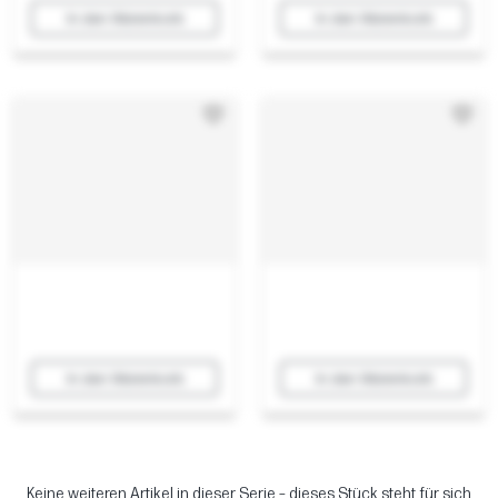
In den Warenkorb
In den Warenkorb
In den Warenkorb
In den Warenkorb
Keine weiteren Artikel in dieser Serie – dieses Stück steht für sich