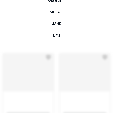
GEWICHT
METALL
JAHR
NEU