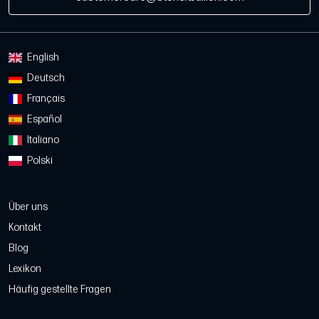
English
Deutsch
Français
Español
Italiano
Polski
Über uns
Kontakt
Blog
Lexikon
Häufig gestellte Fragen