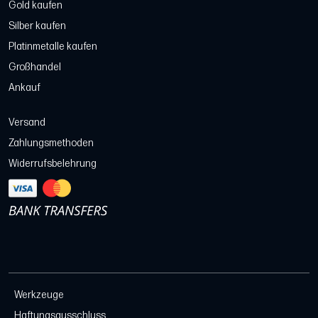
Gold kaufen
Silber kaufen
Platinmetalle kaufen
Großhandel
Ankauf
Versand
Zahlungsmethoden
Widerrufsbelehrung
Werkzeuge
Haftungsausschluss