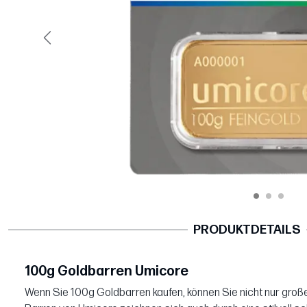
Vorige
PRODUKTDETAILS
100g Goldbarren Umicore
Wenn Sie 100g Goldbarren kaufen, können Sie nicht nur gro