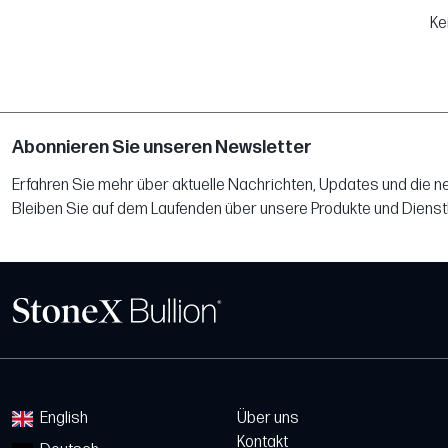
Ke
Abonnieren Sie unseren Newsletter
Erfahren Sie mehr über aktuelle Nachrichten, Updates und die 
Bleiben Sie auf dem Laufenden über unsere Produkte und Dienst
English
Über uns
Kontakt