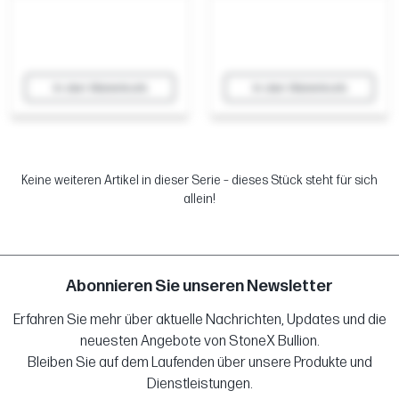
In den Warenkorb
In den Warenkorb
Keine weiteren Artikel in dieser Serie – dieses Stück steht für sich
allein!
Abonnieren Sie unseren Newsletter
Erfahren Sie mehr über aktuelle Nachrichten, Updates und die
neuesten Angebote von StoneX Bullion.
Bleiben Sie auf dem Laufenden über unsere Produkte und
Dienstleistungen.