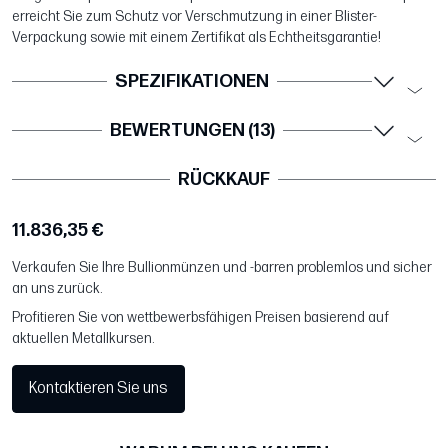
erreicht Sie zum Schutz vor Verschmutzung in einer Blister-
Verpackung sowie mit einem Zertifikat als Echtheitsgarantie!
SPEZIFIKATIONEN
BEWERTUNGEN (13)
RÜCKKAUF
11.836,35 €
Verkaufen Sie Ihre Bullionmünzen und -barren problemlos und sicher
an uns zurück.
Profitieren Sie von wettbewerbsfähigen Preisen basierend auf
aktuellen Metallkursen.
Kontaktieren Sie uns