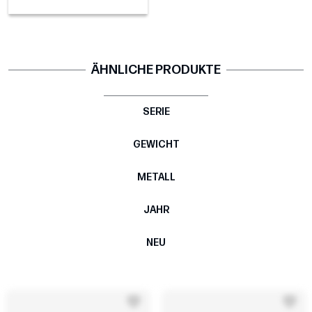
ÄHNLICHE PRODUKTE
SERIE
GEWICHT
METALL
JAHR
NEU