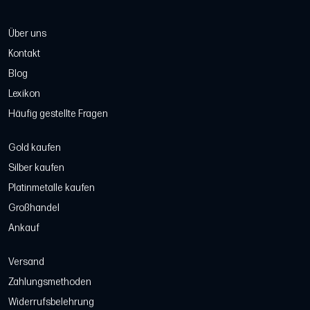
Über uns
Kontakt
Blog
Lexikon
Häufig gestellte Fragen
Gold kaufen
Silber kaufen
Platinmetalle kaufen
Großhandel
Ankauf
Versand
Zahlungsmethoden
Widerrufsbelehrung