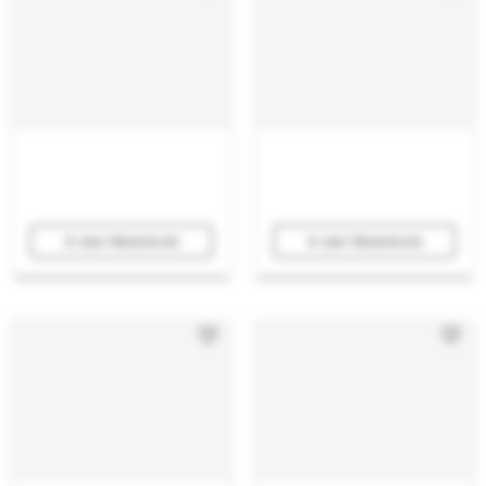
In den Warenkorb
In den Warenkorb