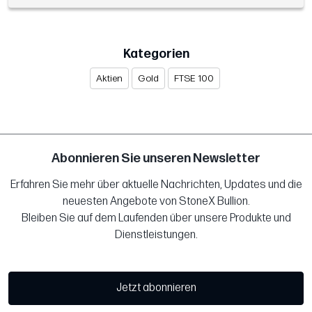
Kategorien
Aktien
Gold
FTSE 100
Abonnieren Sie unseren Newsletter
Erfahren Sie mehr über aktuelle Nachrichten, Updates und die
neuesten Angebote von StoneX Bullion.
Bleiben Sie auf dem Laufenden über unsere Produkte und
Dienstleistungen.
Jetzt abonnieren