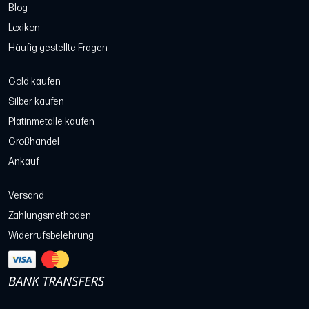
Blog
Lexikon
Häufig gestellte Fragen
Gold kaufen
Silber kaufen
Platinmetalle kaufen
Großhandel
Ankauf
Versand
Zahlungsmethoden
Widerrufsbelehrung