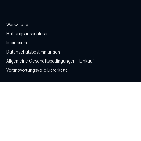
Werkzeuge
Haftungsausschluss
Impressum
Datenschutzbestimmungen
Allgemeine Geschäftsbedingungen – Einkauf
Verantwortungsvolle Lieferkette