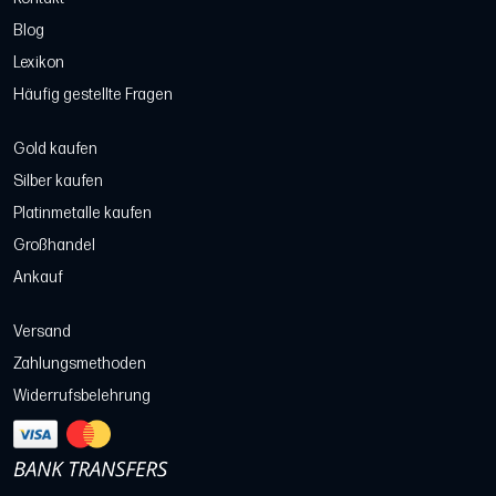
Blog
Lexikon
Häufig gestellte Fragen
Gold kaufen
Silber kaufen
Platinmetalle kaufen
Großhandel
Ankauf
Versand
Zahlungsmethoden
Widerrufsbelehrung