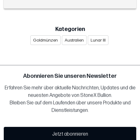
Kategorien
Goldmünzen
Australien
Lunar III
Abonnieren Sie unseren Newsletter
Erfahren Sie mehr über aktuelle Nachrichten, Updates und die
neuesten Angebote von StoneX Bullion.
Bleiben Sie auf dem Laufenden über unsere Produkte und
Dienstleistungen.
Jetzt abonnieren