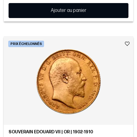
Ajouter au panier
PRIX ÉCHELONNÉS
SOUVERAIN EDOUARD VII | OR | 1902-1910