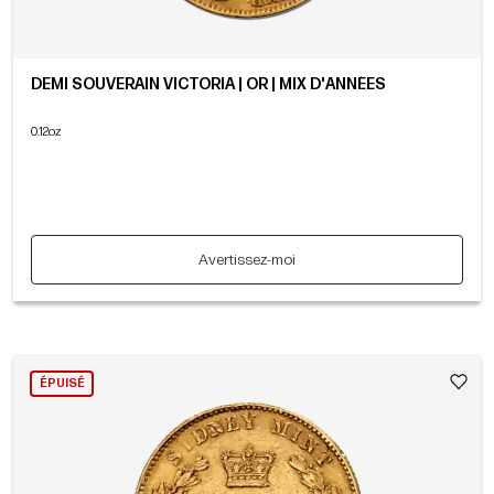
DEMI SOUVERAIN VICTORIA | OR | MIX D'ANNÉES
0.12oz
Avertissez-moi
ÉPUISÉ