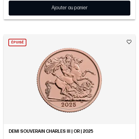
Ajouter au panier
ÉPUISÉ
DEMI SOUVERAIN CHARLES III | OR | 2025