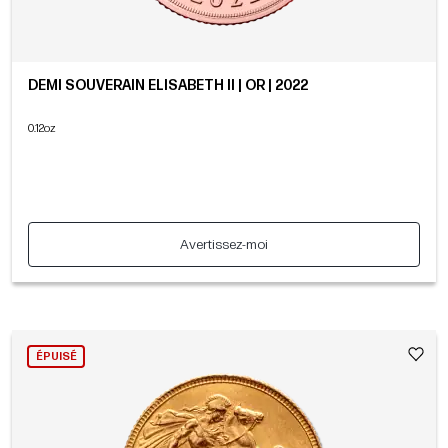
DEMI SOUVERAIN ELISABETH II | OR | 2022
0.12oz
Avertissez-moi
ÉPUISÉ