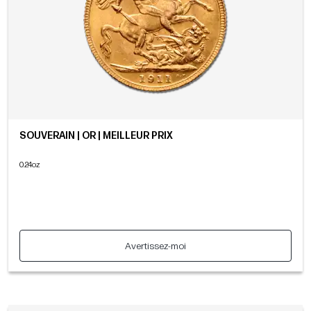
SOUVERAIN | OR | MEILLEUR PRIX
0.24oz
Avertissez-moi