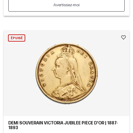
Avertissez-moi
ÉPUISÉ
DEMI SOUVERAIN VICTORIA JUBILÉE PIÈCE D'OR | 1887-
1893