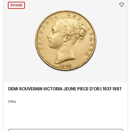
ÉPUISÉ
DEMI SOUVERAIN VICTORIA JEUNE PIÈCE D'OR | 1837-1887
0.12oz