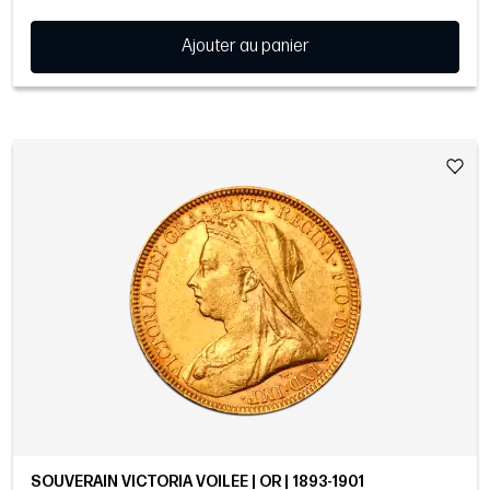
Ajouter au panier
SOUVERAIN VICTORIA VOILÉE | OR | 1893-1901