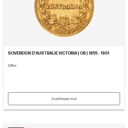
SOVEREIGN D'AUSTRALIE VICTORIA | OR | 1855 - 1901
0.24oz
Avertissez-moi