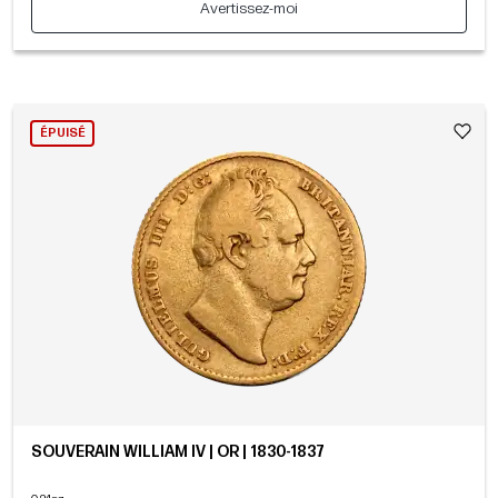
Avertissez-moi
ÉPUISÉ
SOUVERAIN WILLIAM IV | OR | 1830-1837