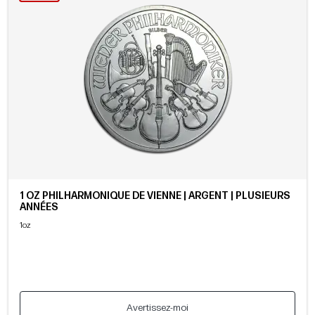
1 OZ PHILHARMONIQUE DE VIENNE | ARGENT | PLUSIEURS
ANNÉES
1oz
Avertissez-moi