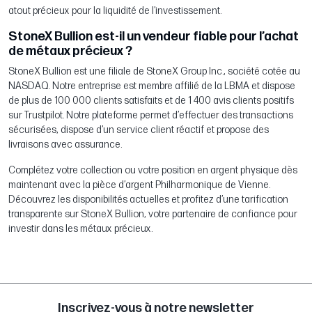
atout précieux pour la liquidité de l’investissement.
StoneX Bullion est-il un vendeur fiable pour l’achat
de métaux précieux ?
StoneX Bullion est une filiale de StoneX Group Inc., société cotée au
NASDAQ. Notre entreprise est membre affilié de la LBMA et dispose
de plus de 100 000 clients satisfaits et de 1 400 avis clients positifs
sur Trustpilot. Notre plateforme permet d’effectuer des transactions
sécurisées, dispose d’un service client réactif et propose des
livraisons avec assurance.
Complétez votre collection ou votre position en argent physique dès
maintenant avec la pièce d’argent Philharmonique de Vienne.
Découvrez les disponibilités actuelles et profitez d’une tarification
transparente sur StoneX Bullion, votre partenaire de confiance pour
investir dans les métaux précieux.
Inscrivez-vous à notre newsletter