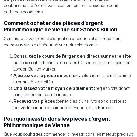
contrairement à l'or d'investissement qui en est exonéré sous
certaines conditions.
Comment acheter des pièces d’argent
Philharmonique de Vienne sur StoneX Bullion
Commandez vos pièces d’argent en quelques clics grâce à un
processus simple et sécurisé sur notre plateforme :
Consultez le cours de l’argent en direct sur notre site
:
nos prix sont actualisés toutes les 60 secondes sur la base du
London Bullion Market.
Ajoutez votre pièce au panier :
sélectionnez le millésime et
la quantité souhaités.
Choisissez votre moyen de paiement :
réglez votre achat
par virement ou carte bancaire.
Recevez vos pièces :
bénéficiez d’une livraison discrète et
couverte par une assurance en France et en Europe.
Pourquoi investir dans les pièces d’argent
Philharmonique de Vienne
Que vous souhaitiez commencer à investir dans les métaux précieux