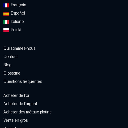
Français
Español
Italiano
Polski
Qui sommes-nous
Contact
Blog
Glossaire
Questions fréquentes
Acheter de l'or
Acheter de l'argent
Acheter des métaux platine
Vente en gros