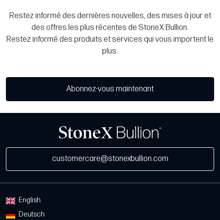
Restez informé des dernières nouvelles, des mises à jour et
des offres les plus récentes de StoneX Bullion.
Restez informé des produits et services qui vous importent le
plus.
Abonnez-vous maintenant
customercare@stonexbullion.com
English
Deutsch