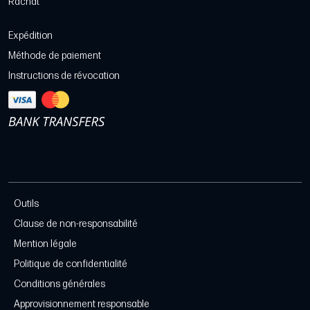
Rachat
Expédition
Méthode de paiement
Instructions de révocation
Outils
Clause de non-responsabilité
Mention légale
Politique de confidentialité
Conditions générales
Approvisionnement responsable