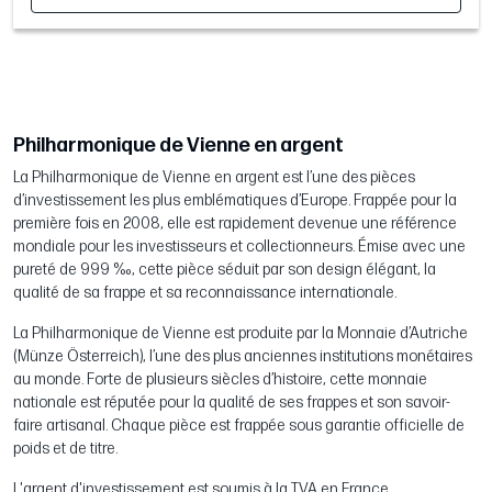
Philharmonique de Vienne en argent
La Philharmonique de Vienne en argent est l’une des pièces
d’investissement les plus emblématiques d’Europe. Frappée pour la
première fois en 2008, elle est rapidement devenue une référence
mondiale pour les investisseurs et collectionneurs. Émise avec une
pureté de 999 ‰, cette pièce séduit par son design élégant, la
qualité de sa frappe et sa reconnaissance internationale.
La Philharmonique de Vienne est produite par la Monnaie d’Autriche
(Münze Österreich), l’une des plus anciennes institutions monétaires
au monde. Forte de plusieurs siècles d’histoire, cette monnaie
nationale est réputée pour la qualité de ses frappes et son savoir-
faire artisanal. Chaque pièce est frappée sous garantie officielle de
poids et de titre.
L'argent d'investissement est soumis à la TVA en France,