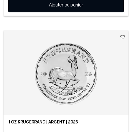
Ajouter au panier
1 OZ KRUGERRAND | ARGENT | 2026