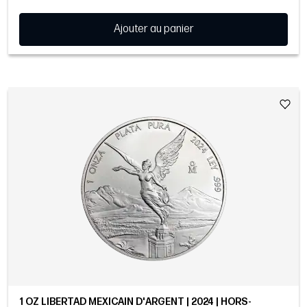
Ajouter au panier
1 OZ LIBERTAD MEXICAIN D'ARGENT | 2024 | HORS-