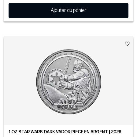
Ajouter au panier
1 OZ STAR WARS DARK VADOR PIÈCE EN ARGENT | 2026