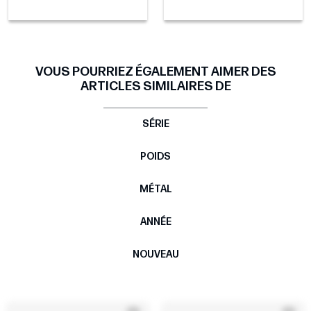
VOUS POURRIEZ ÉGALEMENT AIMER DES
ARTICLES SIMILAIRES DE
SÉRIE
POIDS
MÉTAL
ANNÉE
NOUVEAU