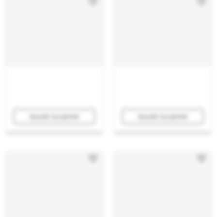
Ajouter au panier
Ajouter au panier