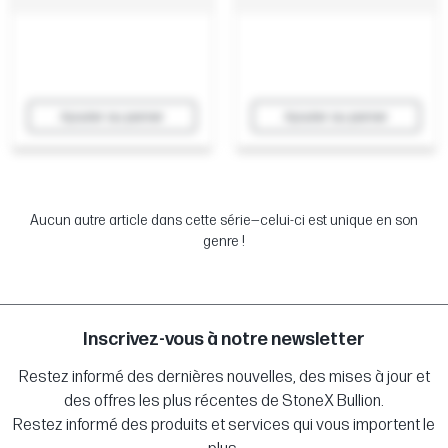
Ajouter au panier
Ajouter au panier
Aucun autre article dans cette série—celui-ci est unique en son
genre !
Inscrivez-vous à notre newsletter
Restez informé des dernières nouvelles, des mises à jour et
des offres les plus récentes de StoneX Bullion.
Restez informé des produits et services qui vous importent le