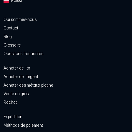
Polski
Qui sommes-nous
Contact
Blog
Glossaire
Questions fréquentes
Acheter de l'or
Acheter de l'argent
Acheter des métaux platine
Vente en gros
Rachat
Expédition
Méthode de paiement