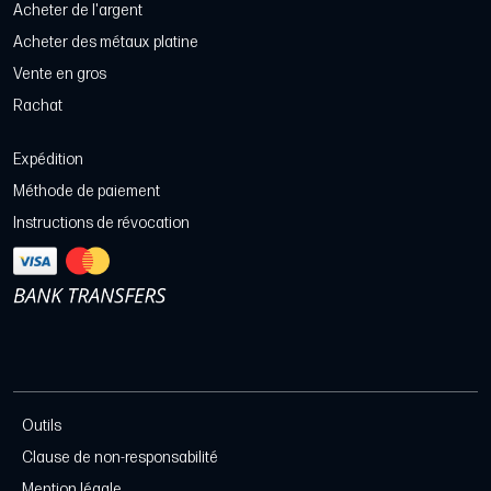
Acheter de l'argent
Acheter des métaux platine
Vente en gros
Rachat
Expédition
Méthode de paiement
Instructions de révocation
Outils
Clause de non-responsabilité
Mention légale