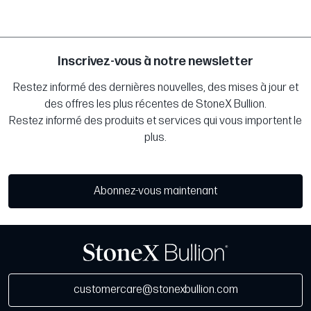
Inscrivez-vous à notre newsletter
Restez informé des dernières nouvelles, des mises à jour et
des offres les plus récentes de StoneX Bullion.
Restez informé des produits et services qui vous importent le
plus.
Abonnez-vous maintenant
customercare@stonexbullion.com