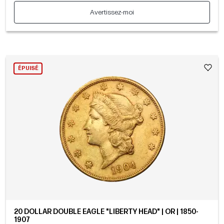
Avertissez-moi
ÉPUISÉ
20 DOLLAR DOUBLE EAGLE "LIBERTY HEAD" | OR | 1850-
1907