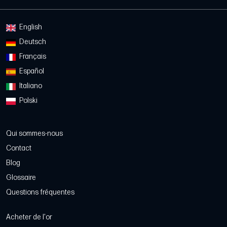
English
Deutsch
Français
Español
Italiano
Polski
Qui sommes-nous
Contact
Blog
Glossaire
Questions fréquentes
Acheter de l'or