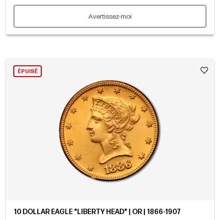
Avertissez-moi
ÉPUISÉ
10 DOLLAR EAGLE "LIBERTY HEAD" | OR | 1866-1907