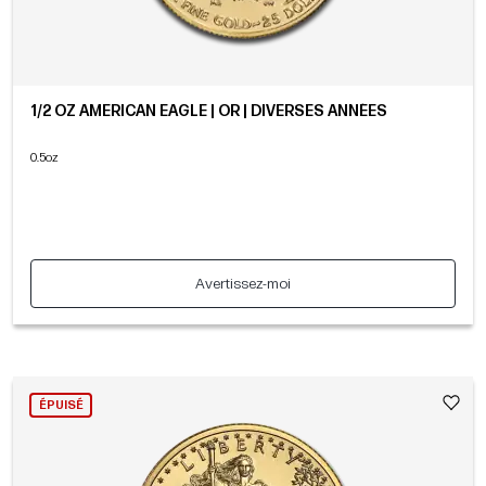
1/2 OZ AMERICAN EAGLE | OR | DIVERSES ANNÉES
0.5oz
Avertissez-moi
ÉPUISÉ