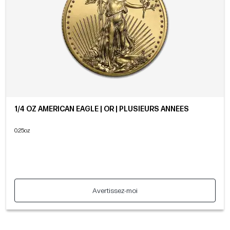
1/4 OZ AMERICAN EAGLE | OR | PLUSIEURS ANNÉES
0.25oz
Avertissez-moi