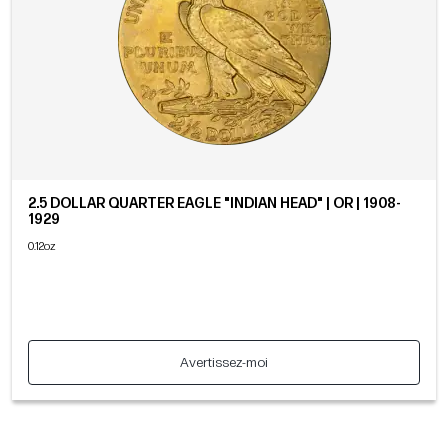
2.5 DOLLAR QUARTER EAGLE "INDIAN HEAD" | OR | 1908-
1929
0.12oz
Avertissez-moi