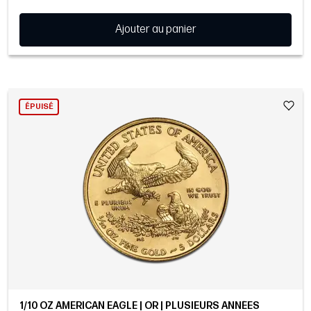
Ajouter au panier
ÉPUISÉ
1/10 OZ AMERICAN EAGLE | OR | PLUSIEURS ANNÉES