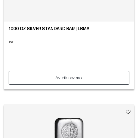
1000 OZ SILVER STANDARD BAR | LBMA
1oz
Avertissez-moi