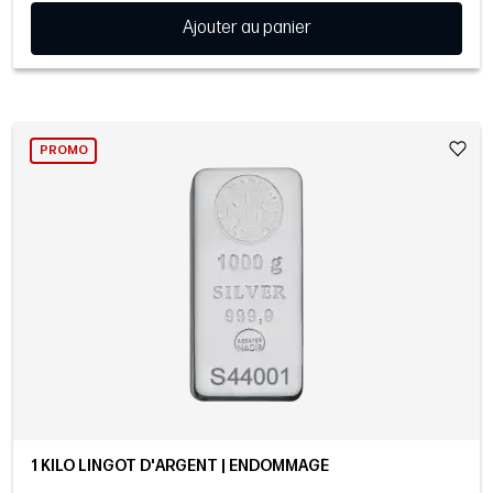
Ajouter au panier
PROMO
1 KILO LINGOT D'ARGENT | ENDOMMAGÉ