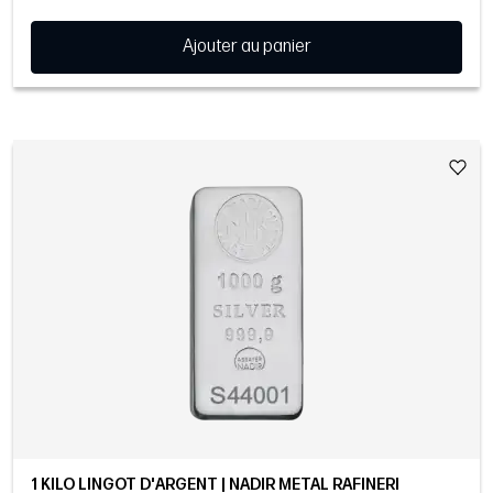
Ajouter au panier
1 KILO LINGOT D'ARGENT | NADIR METAL RAFINERI