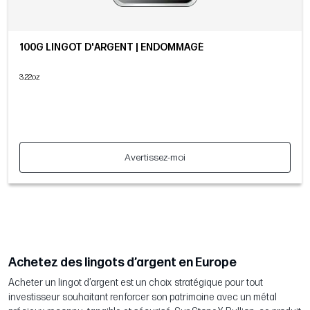
100G LINGOT D'ARGENT | ENDOMMAGÉ
3.22oz
Avertissez-moi
Achetez des lingots d’argent en Europe
Acheter un lingot d’argent est un choix stratégique pour tout
investisseur souhaitant renforcer son patrimoine avec un métal