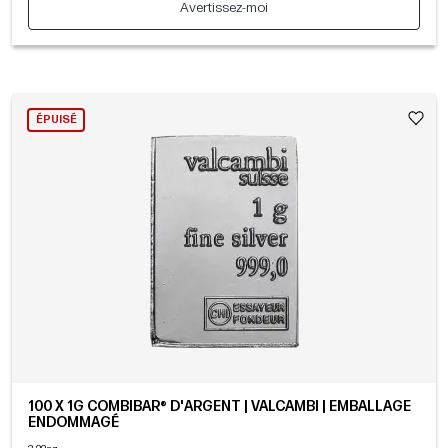
Avertissez-moi
ÉPUISÉ
100 X 1G COMBIBAR® D'ARGENT | VALCAMBI | EMBALLAGE
ENDOMMAGÉ