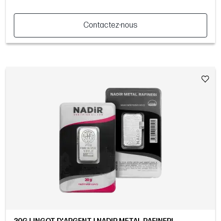
Contactez-nous