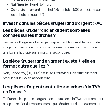
Raffinerie :
Rand Refinery
Conditionnement :
sachet / 25 par tube, 500 par boîte (pour
les achats en quantité)
Investir dans les pièces Krugerrand d’argent : FAQ
Les pièces Krugerrand en argent sont-elles
connues sur les marchés ?
Les pièces Krugerrand en argent reprennent le nom et le design de la
Krugerrand en or, ce qui leur assure une forte reconnaissance et
une bonne liquidité sur le marché secondaire.
La pièce Krugerrand en argent existe-t-elle en
format autre que 1 oz ?
Non, 1 once troy (31,103 g) est le seul format bullion officiellement
produit par la South African Mint.
Les pièces d’argent sont-elles soumises à la TVA
en France ?
En France, les pièces d'argent sont soumises à la TVA, contrairement
aux pièces d'or d'investissement, qui bénéficient d'une exonération