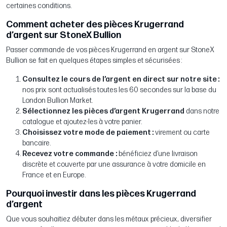
certaines conditions.
Comment acheter des pièces Krugerrand
d’argent sur StoneX Bullion
Passer commande de vos pièces Krugerrand en argent sur StoneX
Bullion se fait en quelques étapes simples et sécurisées :
Consultez le cours de l’argent en direct sur notre site :
nos prix sont actualisés toutes les 60 secondes sur la base du
London Bullion Market.
Sélectionnez les pièces d’argent Krugerrand
dans notre
catalogue et ajoutez-les à votre panier.
Choisissez votre mode de paiement :
virement ou carte
bancaire.
Recevez votre commande :
bénéficiez d’une livraison
discrète et couverte par une assurance à votre domicile en
France et en Europe.
Pourquoi investir dans les pièces Krugerrand
d’argent
Que vous souhaitiez débuter dans les métaux précieux, diversifier