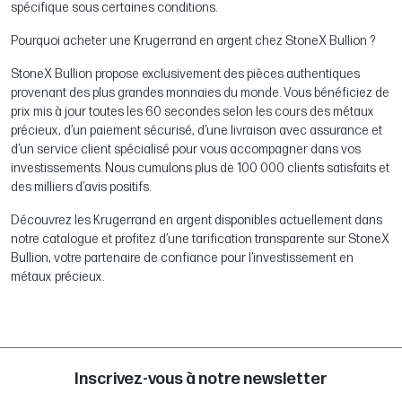
spécifique sous certaines conditions.
Pourquoi acheter une Krugerrand en argent chez StoneX Bullion ?
StoneX Bullion propose exclusivement des pièces authentiques
provenant des plus grandes monnaies du monde. Vous bénéficiez de
prix mis à jour toutes les 60 secondes selon les cours des métaux
précieux, d’un paiement sécurisé, d’une livraison avec assurance et
d’un service client spécialisé pour vous accompagner dans vos
investissements. Nous cumulons plus de 100 000 clients satisfaits et
des milliers d’avis positifs.
Découvrez les Krugerrand en argent disponibles actuellement dans
notre catalogue et profitez d’une tarification transparente sur StoneX
Bullion, votre partenaire de confiance pour l’investissement en
métaux précieux.
Inscrivez-vous à notre newsletter