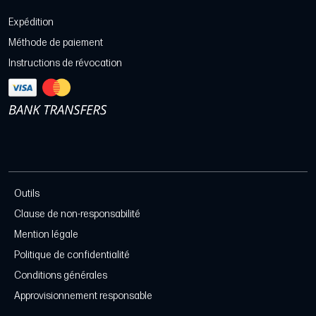
Expédition
Méthode de paiement
Instructions de révocation
Outils
Clause de non-responsabilité
Mention légale
Politique de confidentialité
Conditions générales
Approvisionnement responsable