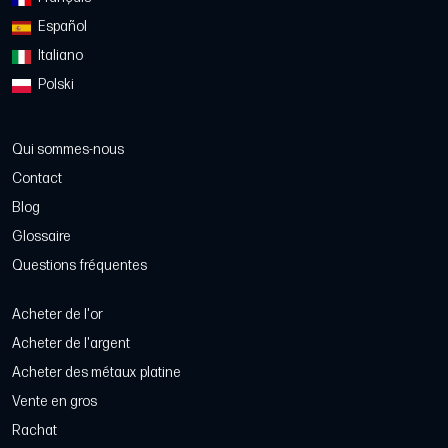
Español
Italiano
Polski
Qui sommes-nous
Contact
Blog
Glossaire
Questions fréquentes
Acheter de l'or
Acheter de l'argent
Acheter des métaux platine
Vente en gros
Rachat