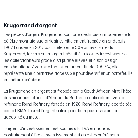
Krugerrand d’argent
Les pièces d’argent Krugerrand sont une déclinaison moderne de la
célèbre monnaie sud-africaine, initialement frappée en or depuis
1967. Lancée en 2017 pour célébrer le 50e anniversaire du
Krugerrand, la version en argent séduit à la fois les investisseurs et
les collectionneurs grâce à sa pureté élevée et à son design
emblématique. Avec une teneur en argent fin de 999 ‰, elle
représente une alternative accessible pour diversifier un portefeuille
en métaux précieux.
La Krugerrand en argent est frappée par la South African Mint, l’hôtel
des monnaies officiel d’Afrique du Sud, en collaboration avec la
raffinerie Rand Refinery, fondée en 1920. Rand Refinery, accréditée
par la LBMA, fournit l'argent utilisé pour la frappe, assurant la
traçabilité du métal.
L'argent d'investissement est soumis à la TVA en France,
contrairement à l'or d'investissement qui en est exonéré sous