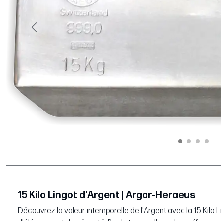
Précédent
15 Kilo Lingot d'Argent | Argor-Heraeus
Découvrez la valeur intemporelle de l'Argent avec la 15 Kil