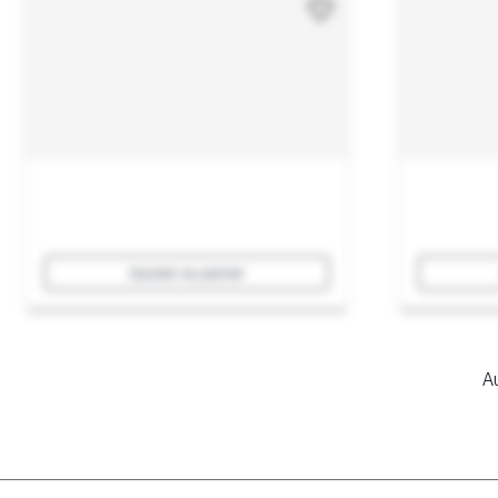
Ajouter au panier
Au