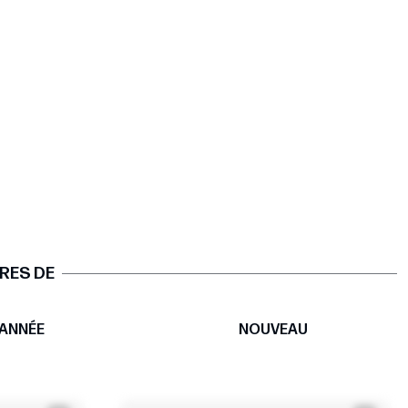
RES DE
ANNÉE
NOUVEAU