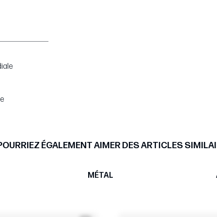
iale
pe
POURRIEZ ÉGALEMENT AIMER DES ARTICLES SIMILAI
MÉTAL