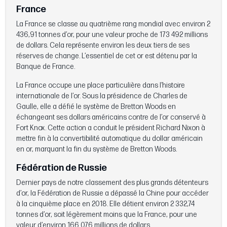
France
La France se classe au quatrième rang mondial avec environ 2
436,91 tonnes d’or, pour une valeur proche de 173 492 millions
de dollars. Cela représente environ les deux tiers de ses
réserves de change. L’essentiel de cet or est détenu par la
Banque de France.
La France occupe une place particulière dans l’histoire
internationale de l’or. Sous la présidence de Charles de
Gaulle, elle a défié le système de Bretton Woods en
échangeant ses dollars américains contre de l’or conservé à
Fort Knox. Cette action a conduit le président Richard Nixon à
mettre fin à la convertibilité automatique du dollar américain
en or, marquant la fin du système de Bretton Woods.
Fédération de Russie
Dernier pays de notre classement des plus grands détenteurs
d’or, la Fédération de Russie a dépassé la Chine pour accéder
à la cinquième place en 2018. Elle détient environ 2 332,74
tonnes d’or, soit légèrement moins que la France, pour une
valeur d’environ 166 076 millions de dollars.