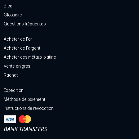
Blog
Glossaire
Questions fréquentes
Acheter de l'or
Acheter de l'argent
Acheter des métaux platine
Vente en gros
Rachat
Expédition
Méthode de paiement
Instructions de révocation