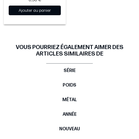
Ajouter au panier
VOUS POURRIEZ ÉGALEMENT AIMER DES
ARTICLES SIMILAIRES DE
SÉRIE
POIDS
MÉTAL
ANNÉE
NOUVEAU