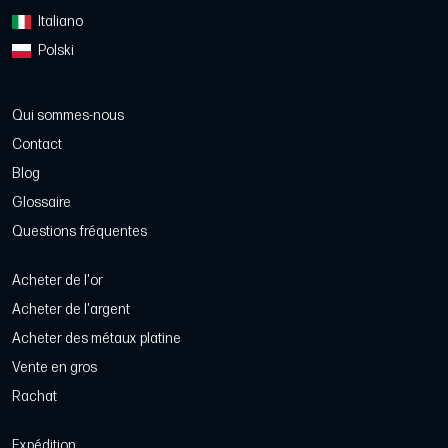
Italiano
Polski
Qui sommes-nous
Contact
Blog
Glossaire
Questions fréquentes
Acheter de l'or
Acheter de l'argent
Acheter des métaux platine
Vente en gros
Rachat
Expédition