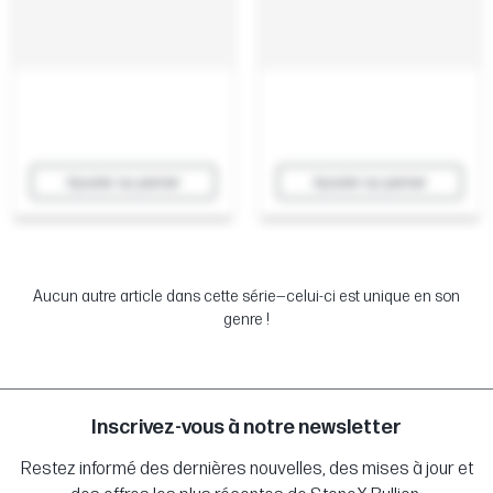
Ajouter au panier
Ajouter au panier
Aucun autre article dans cette série—celui-ci est unique en son
genre !
Inscrivez-vous à notre newsletter
Restez informé des dernières nouvelles, des mises à jour et