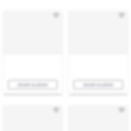
Ajouter au panier
Ajouter au panier