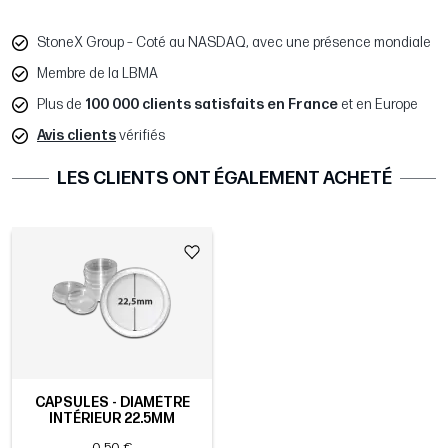
StoneX Group – Coté au NASDAQ, avec une présence mondiale
Membre de la LBMA
Plus de
100 000 clients satisfaits en France
et en Europe
Avis clients
vérifiés
LES CLIENTS ONT ÉGALEMENT ACHETÉ
CAPSULES - DIAMÈTRE
INTÉRIEUR 22.5MM
0,50 €