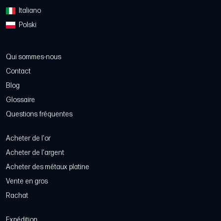
Italiano
Polski
Qui sommes-nous
Contact
Blog
Glossaire
Questions fréquentes
Acheter de l'or
Acheter de l'argent
Acheter des métaux platine
Vente en gros
Rachat
Expédition