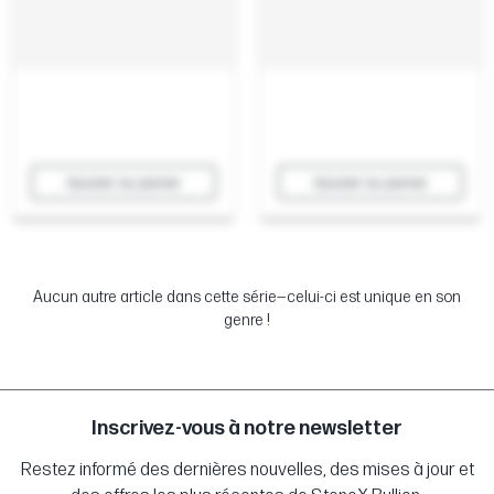
Ajouter au panier
Ajouter au panier
Aucun autre article dans cette série—celui-ci est unique en son
genre !
Inscrivez-vous à notre newsletter
Restez informé des dernières nouvelles, des mises à jour et