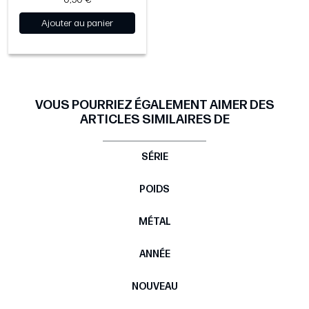
Ajouter au panier
VOUS POURRIEZ ÉGALEMENT AIMER DES
ARTICLES SIMILAIRES DE
SÉRIE
POIDS
MÉTAL
ANNÉE
NOUVEAU