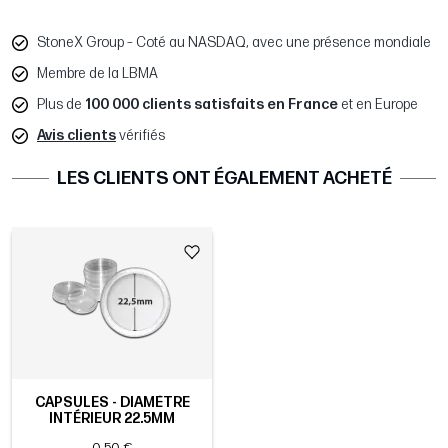
StoneX Group – Coté au NASDAQ, avec une présence mondiale
Membre de la LBMA
Plus de
100 000 clients satisfaits en France
et en Europe
Avis clients
vérifiés
LES CLIENTS ONT ÉGALEMENT ACHETÉ
CAPSULES - DIAMÈTRE
INTÉRIEUR 22.5MM
0,50 €