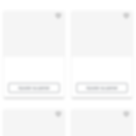
Ajouter au panier
Ajouter au panier