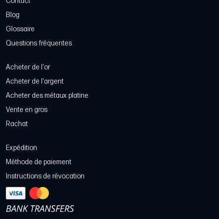
Contact
Blog
Glossaire
Questions fréquentes
Acheter de l'or
Acheter de l'argent
Acheter des métaux platine
Vente en gros
Rachat
Expédition
Méthode de paiement
Instructions de révocation