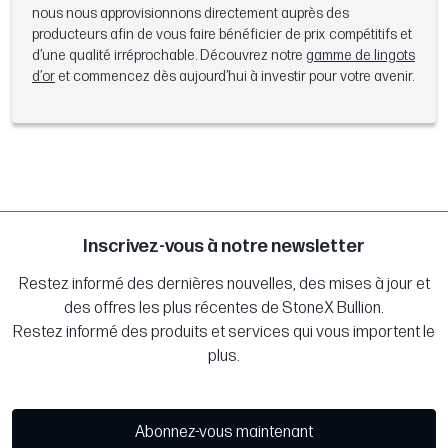
nous nous approvisionnons directement auprès des
producteurs afin de vous faire bénéficier de prix compétitifs et
d’une qualité irréprochable. Découvrez notre
gamme de lingots
d’or
et commencez dès aujourd’hui à investir pour votre avenir.
Inscrivez-vous à notre newsletter
Restez informé des dernières nouvelles, des mises à jour et
des offres les plus récentes de StoneX Bullion.
Restez informé des produits et services qui vous importent le
plus.
Abonnez-vous maintenant