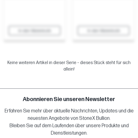
In den Warenkorb
In den Warenkorb
Keine weiteren Artikel in dieser Serie – dieses Stück steht für sich
allein!
Abonnieren Sie unseren Newsletter
Erfahren Sie mehr über aktuelle Nachrichten, Updates und die
neuesten Angebote von StoneX Bullion.
Bleiben Sie auf dem Laufenden über unsere Produkte und
Dienstleistungen.