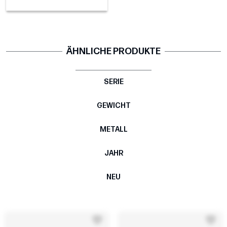
ÄHNLICHE PRODUKTE
SERIE
GEWICHT
METALL
JAHR
NEU