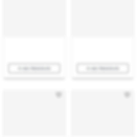
In den Warenkorb
In den Warenkorb