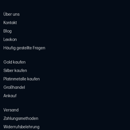
Über uns
Kontakt
Blog
Lexikon
Häufig gestellte Fragen
Gold kaufen
Silber kaufen
Platinmetalle kaufen
Großhandel
Ankauf
Versand
Zahlungsmethoden
Widerrufsbelehrung