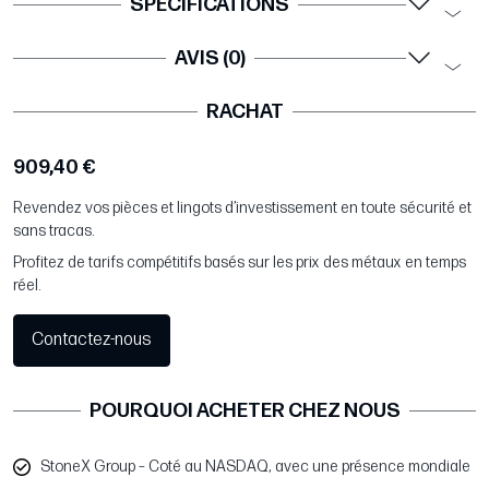
SPÉCIFICATIONS
AVIS (0)
RACHAT
909,40 €
Revendez vos pièces et lingots d’investissement en toute sécurité et
sans tracas.
Profitez de tarifs compétitifs basés sur les prix des métaux en temps
réel.
Contactez-nous
POURQUOI ACHETER CHEZ NOUS
StoneX Group – Coté au NASDAQ, avec une présence mondiale