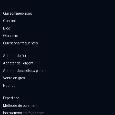
Qui sommes-nous
Contact
Blog
Glossaire
Questions fréquentes
Acheter de l'or
Acheter de l'argent
Acheter des métaux platine
Vente en gros
Rachat
Expédition
Méthode de paiement
Instructions de révocation