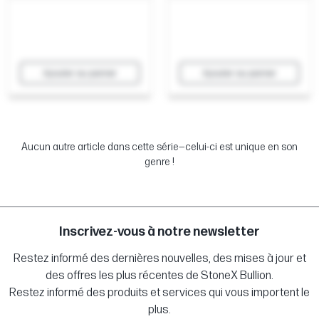
Ajouter au panier
Ajouter au panier
Aucun autre article dans cette série—celui-ci est unique en son
genre !
Inscrivez-vous à notre newsletter
Restez informé des dernières nouvelles, des mises à jour et
des offres les plus récentes de StoneX Bullion.
Restez informé des produits et services qui vous importent le
plus.