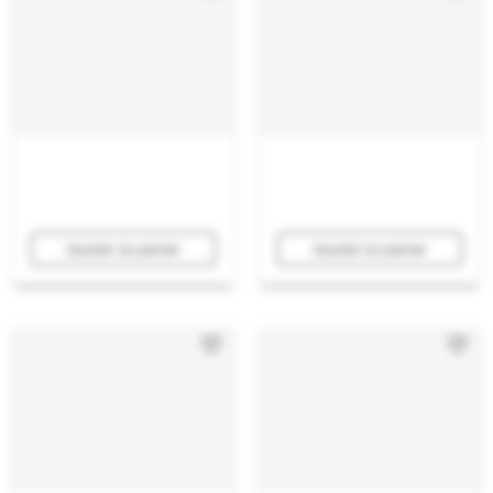
Ajouter au panier
Ajouter au panier