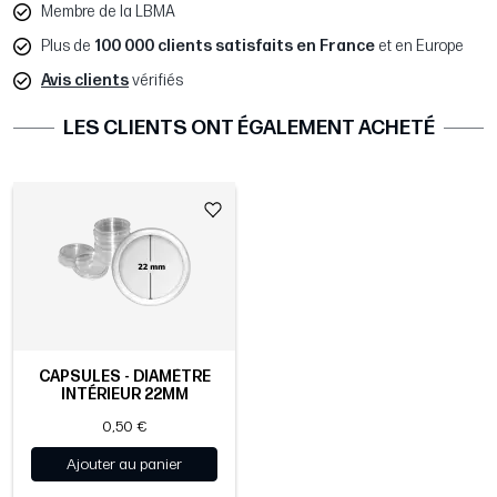
Membre de la LBMA
Plus de
100 000 clients satisfaits en France
et en Europe
Avis clients
vérifiés
LES CLIENTS ONT ÉGALEMENT ACHETÉ
CAPSULES - DIAMÈTRE
INTÉRIEUR 22MM
0,50 €
Ajouter au panier