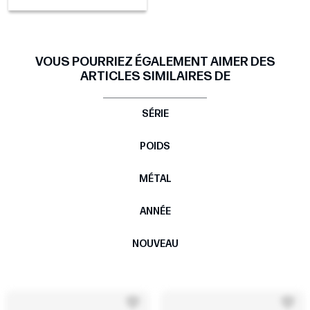
VOUS POURRIEZ ÉGALEMENT AIMER DES
ARTICLES SIMILAIRES DE
SÉRIE
POIDS
MÉTAL
ANNÉE
NOUVEAU