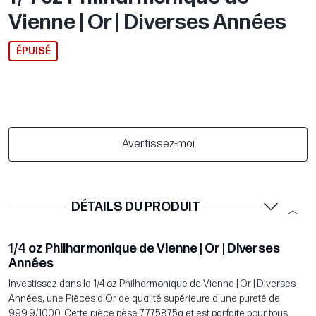
Vienne | Or | Diverses Années
ÉPUISÉ
Avertissez-moi
DÉTAILS DU PRODUIT
1/4 oz Philharmonique de Vienne | Or | Diverses
Années
Investissez dans la 1/4 oz Philharmonique de Vienne | Or | Diverses
Années, une Pièces d'Or de qualité supérieure d'une pureté de
999.9/1000. Cette pièce pèse 7,775875g et est parfaite pour tous