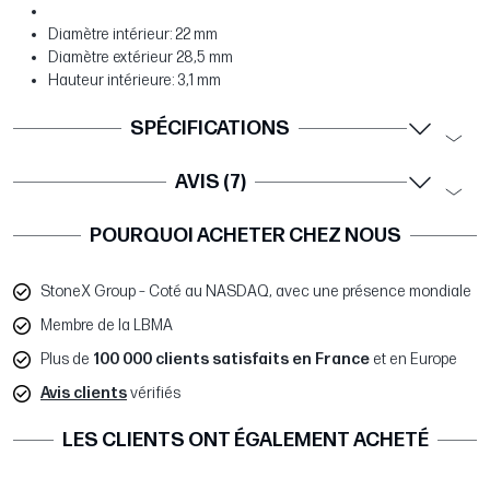
Diamètre intérieur: 22 mm
Diamètre extérieur 28,5 mm
Hauteur intérieure: 3,1 mm
SPÉCIFICATIONS
AVIS (7)
POURQUOI ACHETER CHEZ NOUS
StoneX Group – Coté au NASDAQ, avec une présence mondiale
Membre de la LBMA
Plus de
100 000 clients satisfaits en France
et en Europe
Avis clients
vérifiés
LES CLIENTS ONT ÉGALEMENT ACHETÉ