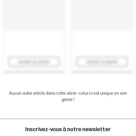
Ajouter au panier
Ajouter au panier
Aucun autre article dans cette série—celui-ci est unique en son
genre !
Inscrivez-vous à notre newsletter