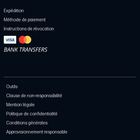
Expédition
Méthode de paiement
Instructions de révocation
Outils
Clause de non-responsabilité
Mention légale
Politique de confidentialité
Conditions générales
Approvisionnement responsable