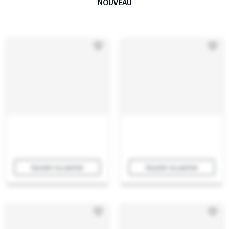
NOUVEAU
Ajouter au panier
Ajouter au panier