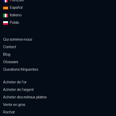
Français
Español
Italiano
Polski
Qui sommes-nous
Contact
Blog
Glossaire
Questions fréquentes
Acheter de l'or
Acheter de l'argent
Acheter des métaux platine
Vente en gros
Rachat