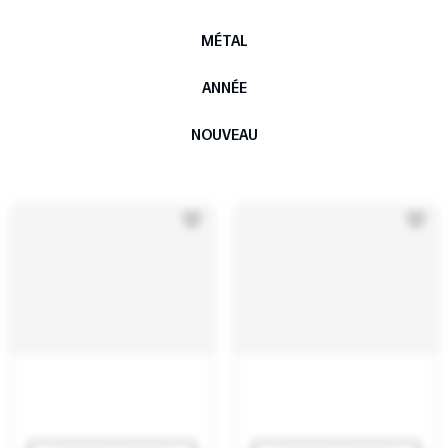
MÉTAL
ANNÉE
NOUVEAU