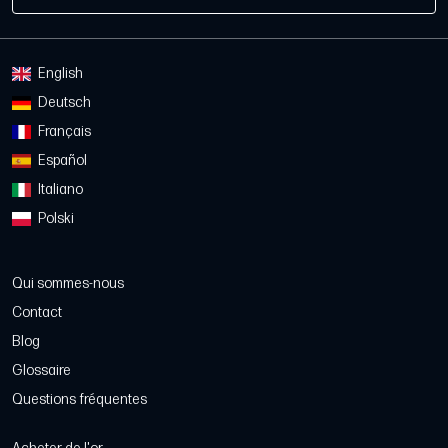
English
Deutsch
Français
Español
Italiano
Polski
Qui sommes-nous
Contact
Blog
Glossaire
Questions fréquentes