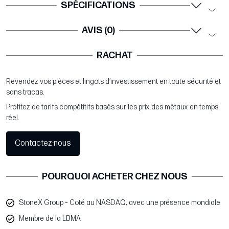
SPÉCIFICATIONS
AVIS (0)
RACHAT
Revendez vos pièces et lingots d’investissement en toute sécurité et
sans tracas.
Profitez de tarifs compétitifs basés sur les prix des métaux en temps
réel.
Contactez-nous
POURQUOI ACHETER CHEZ NOUS
StoneX Group – Coté au NASDAQ, avec une présence mondiale
Membre de la LBMA