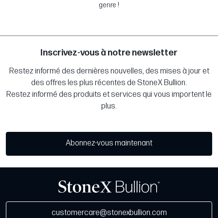
genre !
Inscrivez-vous à notre newsletter
Restez informé des dernières nouvelles, des mises à jour et
des offres les plus récentes de StoneX Bullion.
Restez informé des produits et services qui vous importent le
plus.
Abonnez-vous maintenant
customercare@stonexbullion.com