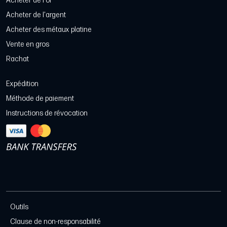
Acheter de l'or
Acheter de l'argent
Acheter des métaux platine
Vente en gros
Rachat
Expédition
Méthode de paiement
Instructions de révocation
Outils
Clause de non-responsabilité