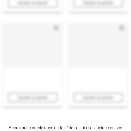
Ajouter au panier
Ajouter au panier
Ajouter au panier
Ajouter au panier
Aucun autre article dans cette série—celui-ci est unique en son