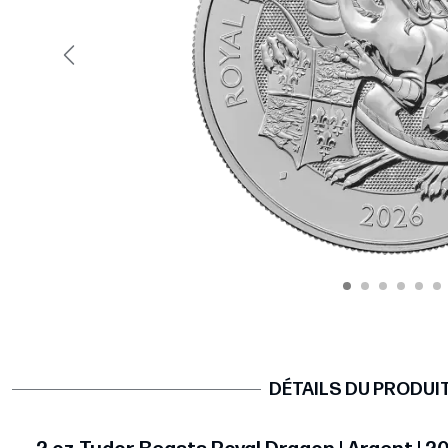
Précédent
DÉTAILS DU PRODUI