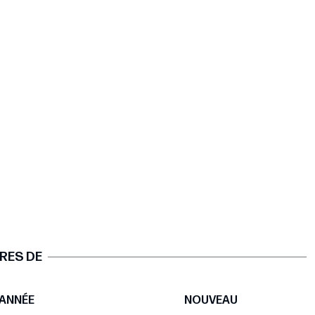
RES DE
ANNÉE
NOUVEAU