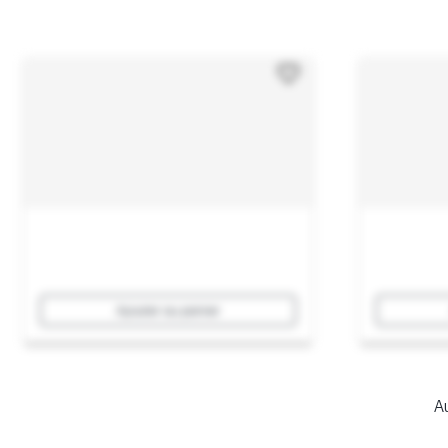
Ajouter au panier
Au